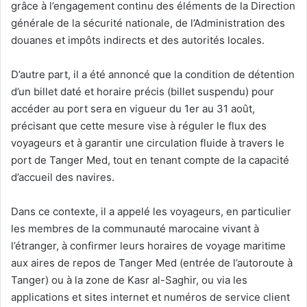
grâce à l’engagement continu des éléments de la Direction
générale de la sécurité nationale, de l’Administration des
douanes et impôts indirects et des autorités locales.
D’autre part, il a été annoncé que la condition de détention
d’un billet daté et horaire précis (billet suspendu) pour
accéder au port sera en vigueur du 1er au 31 août,
précisant que cette mesure vise à réguler le flux des
voyageurs et à garantir une circulation fluide à travers le
port de Tanger Med, tout en tenant compte de la capacité
d’accueil des navires.
Dans ce contexte, il a appelé les voyageurs, en particulier
les membres de la communauté marocaine vivant à
l’étranger, à confirmer leurs horaires de voyage maritime
aux aires de repos de Tanger Med (entrée de l’autoroute à
Tanger) ou à la zone de Kasr al-Saghir, ou via les
applications et sites internet et numéros de service client