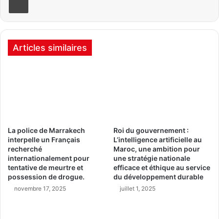
Articles similaires
La police de Marrakech
Roi du gouvernement :
interpelle un Français
L’intelligence artificielle au
recherché
Maroc, une ambition pour
internationalement pour
une stratégie nationale
tentative de meurtre et
efficace et éthique au service
possession de drogue.
du développement durable
novembre 17, 2025
juillet 1, 2025