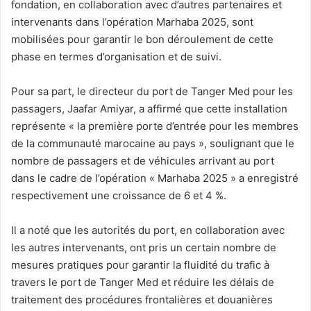
fondation, en collaboration avec d’autres partenaires et
intervenants dans l’opération Marhaba 2025, sont
mobilisées pour garantir le bon déroulement de cette
phase en termes d’organisation et de suivi.
Pour sa part, le directeur du port de Tanger Med pour les
passagers, Jaafar Amiyar, a affirmé que cette installation
représente « la première porte d’entrée pour les membres
de la communauté marocaine au pays », soulignant que le
nombre de passagers et de véhicules arrivant au port
dans le cadre de l’opération « Marhaba 2025 » a enregistré
respectivement une croissance de 6 et 4 %.
Il a noté que les autorités du port, en collaboration avec
les autres intervenants, ont pris un certain nombre de
mesures pratiques pour garantir la fluidité du trafic à
travers le port de Tanger Med et réduire les délais de
traitement des procédures frontalières et douanières