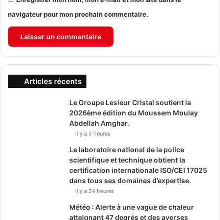
navigateur pour mon prochain commentaire.
Articles récents
Le Groupe Lesieur Cristal soutient la
2026ème édition du Moussem Moulay
Abdellah Amghar.
il y a 5 heures
Le laboratoire national de la police
scientifique et technique obtient la
certification internationale ISO/CEI 17025
dans tous ses domaines d’expertise.
il y a 24 heures
Météo : Alerte à une vague de chaleur
atteignant 47 degrés et des averses