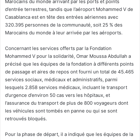
Marocains du monde arrivant par les ports et points
d’entrée terrestres, tandis que l’aéroport Mohammed V de
Casablanca est en tête des entrées aériennes avec
320.395 personnes de la communauté, soit 25 % des
Marocains du monde à leur arrivée par les aéroports.
Concernant les services offerts par la Fondation
Mohammed V pour la solidarité, Omar Moussa Abdullah a
précisé que les équipes de la fondation à différents points
de passage et aires de repos ont fourni un total de 45.465
services sociaux, médicaux et administratifs, parmi
lesquels 2.858 services médicaux, incluant le transport
d’urgence d’environ 50 cas vers les hôpitaux, et
l’assurance du transport de plus de 800 voyageurs dont
les véhicules sont tombés en panne ou qui se sont
retrouvés bloqués.
Pour la phase de départ, il a indiqué que les équipes de la