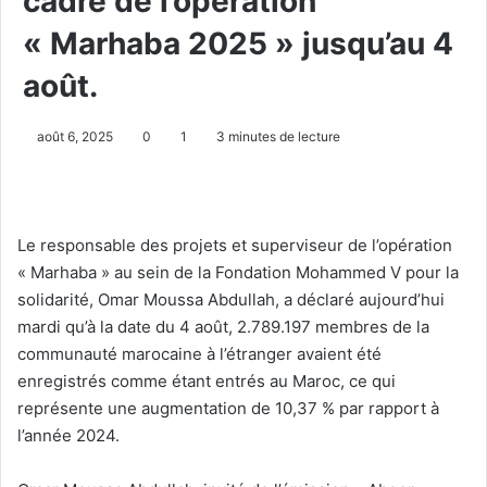
cadre de l’opération
« Marhaba 2025 » jusqu’au 4
août.
août 6, 2025
0
1
3 minutes de lecture
Le responsable des projets et superviseur de l’opération
« Marhaba » au sein de la Fondation Mohammed V pour la
solidarité, Omar Moussa Abdullah, a déclaré aujourd’hui
mardi qu’à la date du 4 août, 2.789.197 membres de la
communauté marocaine à l’étranger avaient été
enregistrés comme étant entrés au Maroc, ce qui
représente une augmentation de 10,37 % par rapport à
l’année 2024.