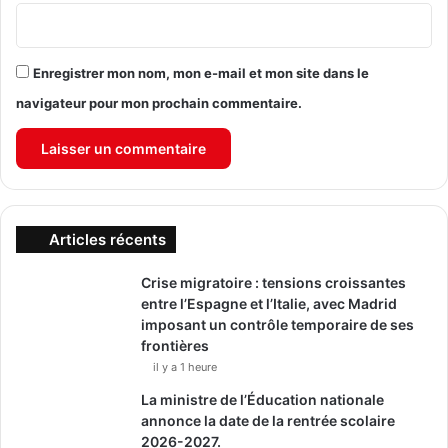
Enregistrer mon nom, mon e-mail et mon site dans le
navigateur pour mon prochain commentaire.
Articles récents
Crise migratoire : tensions croissantes
entre l’Espagne et l’Italie, avec Madrid
imposant un contrôle temporaire de ses
frontières
il y a 1 heure
La ministre de l’Éducation nationale
annonce la date de la rentrée scolaire
2026-2027.