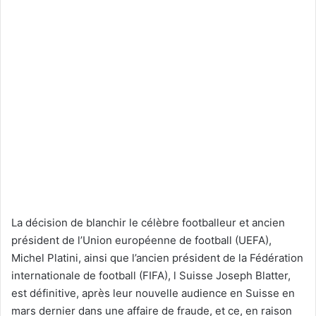
La décision de blanchir le célèbre footballeur et ancien
président de l’Union européenne de football (UEFA),
Michel Platini, ainsi que l’ancien président de la Fédération
internationale de football (FIFA), l Suisse Joseph Blatter,
est définitive, après leur nouvelle audience en Suisse en
mars dernier dans une affaire de fraude, et ce, en raison