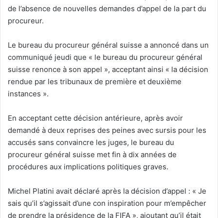
de l’absence de nouvelles demandes d’appel de la part du
procureur.
Le bureau du procureur général suisse a annoncé dans un
communiqué jeudi que « le bureau du procureur général
suisse renonce à son appel », acceptant ainsi « la décision
rendue par les tribunaux de première et deuxième
instances ».
En acceptant cette décision antérieure, après avoir
demandé à deux reprises des peines avec sursis pour les
accusés sans convaincre les juges, le bureau du
procureur général suisse met fin à dix années de
procédures aux implications politiques graves.
Michel Platini avait déclaré après la décision d’appel : « Je
sais qu’il s’agissait d’une con inspiration pour m’empêcher
de prendre la présidence de la FIFA », ajoutant qu’il était