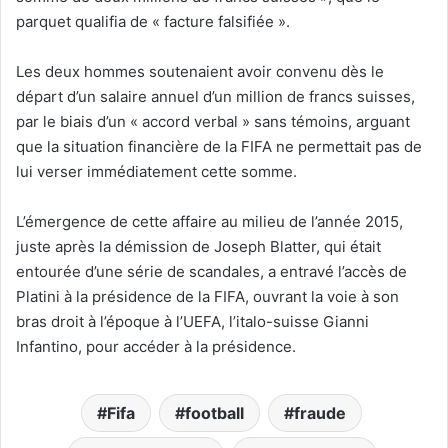
parquet qualifia de « facture falsifiée ».
Les deux hommes soutenaient avoir convenu dès le
départ d’un salaire annuel d’un million de francs suisses,
par le biais d’un « accord verbal » sans témoins, arguant
que la situation financière de la FIFA ne permettait pas de
lui verser immédiatement cette somme.
L’émergence de cette affaire au milieu de l’année 2015,
juste après la démission de Joseph Blatter, qui était
entourée d’une série de scandales, a entravé l’accès de
Platini à la présidence de la FIFA, ouvrant la voie à son
bras droit à l’époque à l’UEFA, l’italo-suisse Gianni
Infantino, pour accéder à la présidence.
Fifa
football
fraude