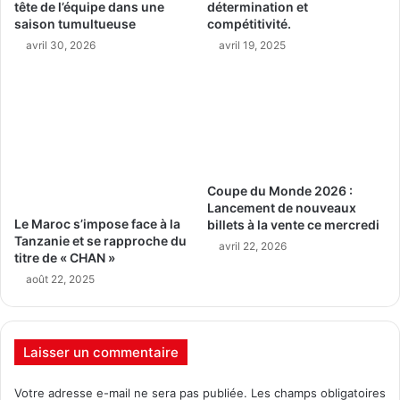
tête de l’équipe dans une
détermination et
saison tumultueuse
compétitivité.
avril 30, 2026
avril 19, 2025
Coupe du Monde 2026 :
Lancement de nouveaux
Le Maroc s’impose face à la
billets à la vente ce mercredi
Tanzanie et se rapproche du
avril 22, 2026
titre de « CHAN »
août 22, 2025
Laisser un commentaire
Votre adresse e-mail ne sera pas publiée.
Les champs obligatoires