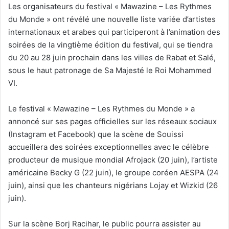
Les organisateurs du festival « Mawazine – Les Rythmes
du Monde » ont révélé une nouvelle liste variée d’artistes
internationaux et arabes qui participeront à l’animation des
soirées de la vingtième édition du festival, qui se tiendra
du 20 au 28 juin prochain dans les villes de Rabat et Salé,
sous le haut patronage de Sa Majesté le Roi Mohammed
VI.
Le festival « Mawazine – Les Rythmes du Monde » a
annoncé sur ses pages officielles sur les réseaux sociaux
(Instagram et Facebook) que la scène de Souissi
accueillera des soirées exceptionnelles avec le célèbre
producteur de musique mondial Afrojack (20 juin), l’artiste
américaine Becky G (22 juin), le groupe coréen AESPA (24
juin), ainsi que les chanteurs nigérians Lojay et Wizkid (26
juin).
Sur la scène Borj Racihar, le public pourra assister au