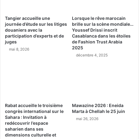
Tangier accueille une
Lorsque le rêve marocain
journée d’étude sur les litiges
brille sur la scène mondiale…
douaniers avec la
Youssef Drissi inscrit
participation d’experts et de
Casablanca dans les étoiles
juges
de Fashion Trust Arabia
2025
mai 8, 2026
décembre 4, 2025
Rabat accueille le troisième
Mawazine 2026 : Eneida
congrès international sur le
Marta à Chellah le 25 juin
Sahara : Invitation à
mai 26, 2026
redécouvrir l’espace
saharien dans ses
dimensions culturelle et