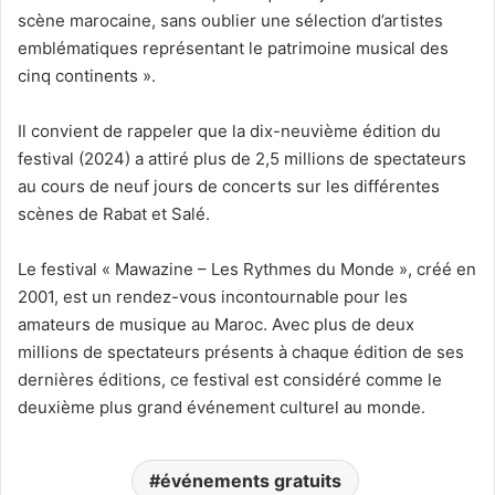
scène marocaine, sans oublier une sélection d’artistes
emblématiques représentant le patrimoine musical des
cinq continents ».
Il convient de rappeler que la dix-neuvième édition du
festival (2024) a attiré plus de 2,5 millions de spectateurs
au cours de neuf jours de concerts sur les différentes
scènes de Rabat et Salé.
Le festival « Mawazine – Les Rythmes du Monde », créé en
2001, est un rendez-vous incontournable pour les
amateurs de musique au Maroc. Avec plus de deux
millions de spectateurs présents à chaque édition de ses
dernières éditions, ce festival est considéré comme le
deuxième plus grand événement culturel au monde.
événements gratuits