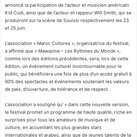
annoncé la participation de l’acteur et musicien américain
Kid Cudi, ainsi que de l’acteur et rappeur Will Smith, qui se
produiront sur la scène de Souissi respectivement les 23
et 25 juin.
L’association « Maroc Cultures », organisatrice du festival,
a affirmé que « Mawazine – Les Rythmes du Monde »,
comme lors des éditions précédentes, sera, lors de cette
édition, un événement culturel incontournable pour le
public, qui bénéficiera une fois de plus d’un accès gratuit à
90% des spectacles et événements soutenant les valeurs
de paix, d’ouverture, de tolérance et de respect.
L’association a souligné qu’ « dans cette nouvelle version,
le festival promet un programme de haute qualité, riche en
surprises pour tous les amateurs de musique et de
culture, en accueillant les plus grandes stars
internationales et arabes, ainsi que de jeunes talents de la