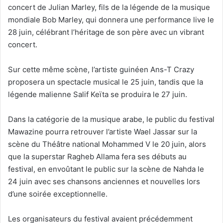
concert de Julian Marley, fils de la légende de la musique
mondiale Bob Marley, qui donnera une performance live le
28 juin, célébrant l’héritage de son père avec un vibrant
concert.
Sur cette même scène, l’artiste guinéen Ans-T Crazy
proposera un spectacle musical le 25 juin, tandis que la
légende malienne Salif Keïta se produira le 27 juin.
Dans la catégorie de la musique arabe, le public du festival
Mawazine pourra retrouver l’artiste Wael Jassar sur la
scène du Théâtre national Mohammed V le 20 juin, alors
que la superstar Ragheb Allama fera ses débuts au
festival, en envoûtant le public sur la scène de Nahda le
24 juin avec ses chansons anciennes et nouvelles lors
d’une soirée exceptionnelle.
Les organisateurs du festival avaient précédemment