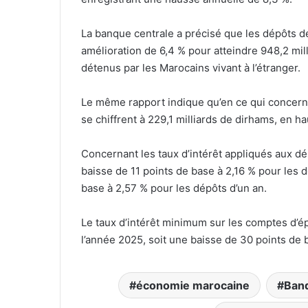
La banque centrale a précisé que les dépôts 
amélioration de 6,4 % pour atteindre 948,2 mil
détenus par les Marocains vivant à l’étranger.
Le même rapport indique qu’en ce qui concerne
se chiffrent à 229,1 milliards de dirhams, en ha
Concernant les taux d’intérêt appliqués aux dép
baisse de 11 points de base à 2,16 % pour les 
base à 2,57 % pour les dépôts d’un an.
Le taux d’intérêt minimum sur les comptes d’ép
l’année 2025, soit une baisse de 30 points de 
économie marocaine
Ban