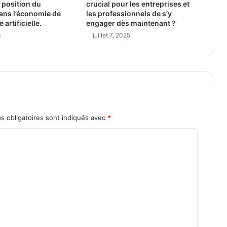
a position du
crucial pour les entreprises et
ans l’économie de
les professionnels de s’y
e artificielle.
engager dès maintenant ?
6
juillet 7, 2025
s obligatoires sont indiqués avec
*