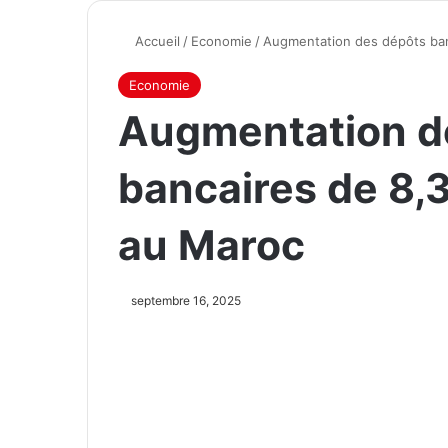
Accueil
/
Economie
/
Augmentation des dépôts banca
Economie
Augmentation d
bancaires de 8,3 
au Maroc
septembre 16, 2025