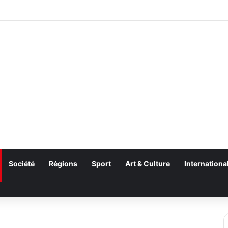
Société
Régions
Sport
Art & Culture
Internationa