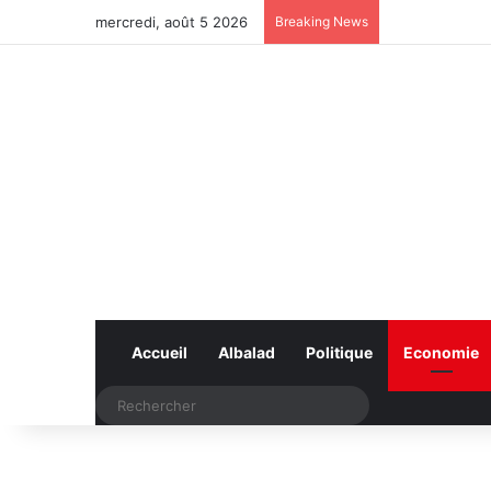
mercredi, août 5 2026
Breaking News
Accueil
Albalad
Politique
Economie
Rechercher