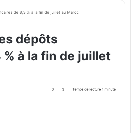
ires de 8,3 % à la fin de juillet au Maroc
es dépôts
% à la fin de juillet
0
3
Temps de lecture 1 minute