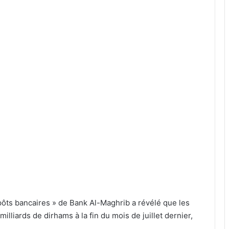
pôts bancaires » de Bank Al-Maghrib a révélé que les
lliards de dirhams à la fin du mois de juillet dernier,