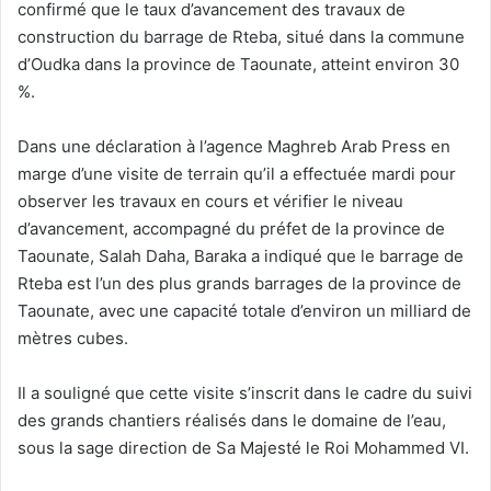
confirmé que le taux d’avancement des travaux de
construction du barrage de Rteba, situé dans la commune
d’Oudka dans la province de Taounate, atteint environ 30
%.
Dans une déclaration à l’agence Maghreb Arab Press en
marge d’une visite de terrain qu’il a effectuée mardi pour
observer les travaux en cours et vérifier le niveau
d’avancement, accompagné du préfet de la province de
Taounate, Salah Daha, Baraka a indiqué que le barrage de
Rteba est l’un des plus grands barrages de la province de
Taounate, avec une capacité totale d’environ un milliard de
mètres cubes.
Il a souligné que cette visite s’inscrit dans le cadre du suivi
des grands chantiers réalisés dans le domaine de l’eau,
sous la sage direction de Sa Majesté le Roi Mohammed VI.