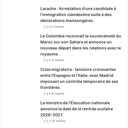
Larache : Arrestation d’une candidate à
l’immigration clandestine suite à des
déclarations mensongères.
il y a 2 heures
La Colombie reconnait la souveraineté du
Maroc sur son Sahara et annonce un
nouveau départ dans les relations avec le
royaume.
il y a 4 heures
Crise migratoire : tensions croissantes
entre l’Espagne et l’Italie, avec Madrid
imposant un contrôle temporaire de ses
frontières
il y a 8 heures
La ministre de l’Éducation nationale
annonce la date de la rentrée scolaire
2026-2027.
il y a 19 heures