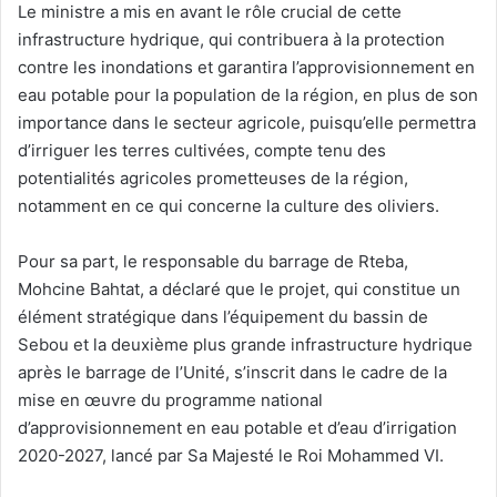
Le ministre a mis en avant le rôle crucial de cette
infrastructure hydrique, qui contribuera à la protection
contre les inondations et garantira l’approvisionnement en
eau potable pour la population de la région, en plus de son
importance dans le secteur agricole, puisqu’elle permettra
d’irriguer les terres cultivées, compte tenu des
potentialités agricoles prometteuses de la région,
notamment en ce qui concerne la culture des oliviers.
Pour sa part, le responsable du barrage de Rteba,
Mohcine Bahtat, a déclaré que le projet, qui constitue un
élément stratégique dans l’équipement du bassin de
Sebou et la deuxième plus grande infrastructure hydrique
après le barrage de l’Unité, s’inscrit dans le cadre de la
mise en œuvre du programme national
d’approvisionnement en eau potable et d’eau d’irrigation
2020-2027, lancé par Sa Majesté le Roi Mohammed VI.