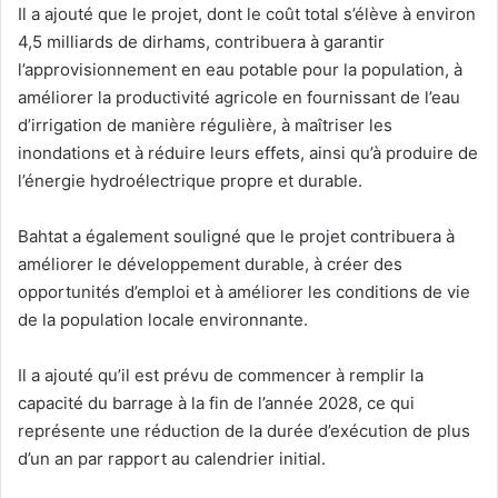
Il a ajouté que le projet, dont le coût total s’élève à environ
4,5 milliards de dirhams, contribuera à garantir
l’approvisionnement en eau potable pour la population, à
améliorer la productivité agricole en fournissant de l’eau
d’irrigation de manière régulière, à maîtriser les
inondations et à réduire leurs effets, ainsi qu’à produire de
l’énergie hydroélectrique propre et durable.
Bahtat a également souligné que le projet contribuera à
améliorer le développement durable, à créer des
opportunités d’emploi et à améliorer les conditions de vie
de la population locale environnante.
Il a ajouté qu’il est prévu de commencer à remplir la
capacité du barrage à la fin de l’année 2028, ce qui
représente une réduction de la durée d’exécution de plus
d’un an par rapport au calendrier initial.