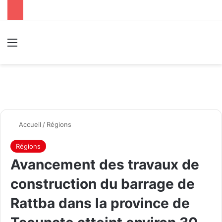
Menu
R
Accueil
/
Régions
Régions
Avancement des travaux de
construction du barrage de
Rattba dans la province de