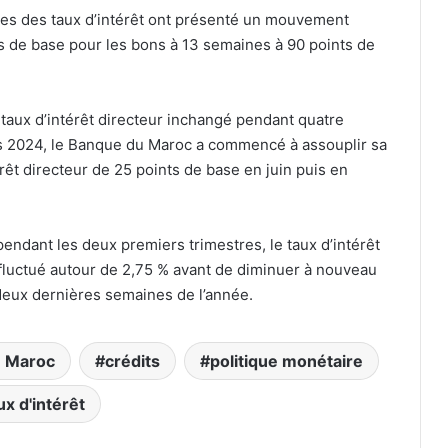
es des taux d’intérêt ont présenté un mouvement
ts de base pour les bons à 13 semaines à 90 points de
 taux d’intérêt directeur inchangé pendant quatre
rs 2024, le Banque du Maroc a commencé à assouplir sa
érêt directeur de 25 points de base en juin puis en
pendant les deux premiers trimestres, le taux d’intérêt
fluctué autour de 2,75 % avant de diminuer à nouveau
deux dernières semaines de l’année.
 Maroc
crédits
politique monétaire
ux d'intérêt