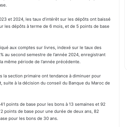
ase.
3 et 2024, les taux d’intérêt sur les dépôts ont baissé
 les dépôts à terme de 6 mois, et de 5 points de base
iqué aux comptes sur livres, indexé sur le taux des
8 % au second semestre de l’année 2024, enregistrant
 la même période de l’année précédente.
s la section primaire ont tendance à diminuer pour
t, suite à la décision du conseil du Banque du Maroc de
e 41 points de base pour les bons à 13 semaines et 92
 72 points de base pour une durée de deux ans, 82
base pour les bons de 30 ans.