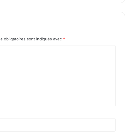
s obligatoires sont indiqués avec
*