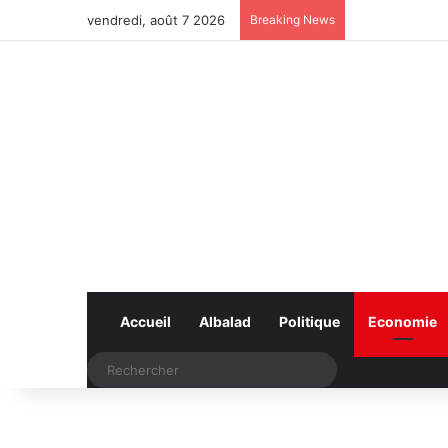
vendredi, août 7 2026
Breaking News
Accueil
Albalad
Politique
Economie
Rechercher