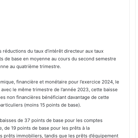
réductions du taux d’intérêt directeur aux taux
oints de base en moyenne au cours du second semestre
enne au quatrième trimestre.
mique, financière et monétaire pour l’exercice 2024, le
avec le même trimestre de l’année 2023, cette baisse
ises non financières bénéficiant davantage de cette
articuliers (moins 15 points de base).
es baisses de 37 points de base pour les comptes
, de 19 points de base pour les prêts à la
s prêts immobiliers, tandis que les prêts d’équipement