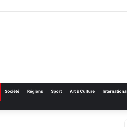
Société
Régions
Sport
Art & Culture
Internationa