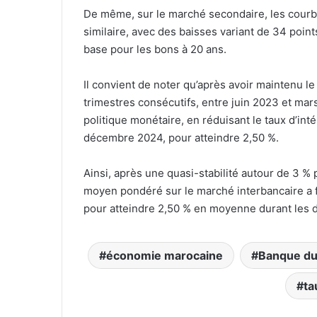
De même, sur le marché secondaire, les courb
similaire, avec des baisses variant de 34 poin
base pour les bons à 20 ans.
Il convient de noter qu’après avoir maintenu le
trimestres consécutifs, entre juin 2023 et ma
politique monétaire, en réduisant le taux d’int
décembre 2024, pour atteindre 2,50 %.
Ainsi, après une quasi-stabilité autour de 3 % 
moyen pondéré sur le marché interbancaire a 
pour atteindre 2,50 % en moyenne durant les 
économie marocaine
Banque du
ta