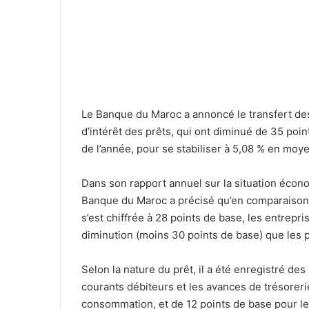
Le Banque du Maroc a annoncé le transfert des 
d’intérêt des prêts, qui ont diminué de 35 p
de l’année, pour se stabiliser à 5,08 % en moy
Dans son rapport annuel sur la situation écono
Banque du Maroc a précisé qu’en comparaison 
s’est chiffrée à 28 points de base, les entrepr
diminution (moins 30 points de base) que les p
Selon la nature du prêt, il a été enregistré d
courants débiteurs et les avances de trésorerie
consommation, et de 12 points de base pour le