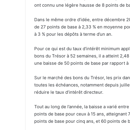
ont connu une légère hausse de 8 points de b
Dans le même ordre d’idée, entre décembre 202
de 27 points de base à 2,33 % en moyenne pour
à 3 % pour les dépôts à terme d’un an.
Pour ce qui est du taux d’intérêt minimum appl
bons du Trésor à 52 semaines, il a atteint 2,4
une baisse de 50 points de base par rapport à
Sur le marché des bons du Trésor, les prix dan
toutes les échéances, notamment depuis juille
réduire le taux d’intérêt directeur.
Tout au long de l’année, la baisse a varié entr
points de base pour ceux à 15 ans, atteignant
points de base pour cinq ans, et 60 points de 