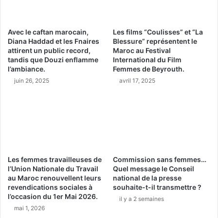
Avec le caftan marocain,
Les films “Coulisses” et “La
Diana Haddad et les Fnaires
Blessure” représentent le
attirent un public record,
Maroc au Festival
tandis que Douzi enflamme
International du Film
l’ambiance.
Femmes de Beyrouth.
juin 26, 2025
avril 17, 2025
Les femmes travailleuses de
Commission sans femmes…
l’Union Nationale du Travail
Quel message le Conseil
au Maroc renouvellent leurs
national de la presse
revendications sociales à
souhaite-t-il transmettre ?
l’occasion du 1er Mai 2026.
il y a 2 semaines
mai 1, 2026