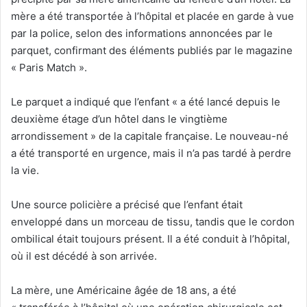
mère a été transportée à l’hôpital et placée en garde à vue
par la police, selon des informations annoncées par le
parquet, confirmant des éléments publiés par le magazine
« Paris Match ».
Le parquet a indiqué que l’enfant « a été lancé depuis le
deuxième étage d’un hôtel dans le vingtième
arrondissement » de la capitale française. Le nouveau-né
a été transporté en urgence, mais il n’a pas tardé à perdre
la vie.
Une source policière a précisé que l’enfant était
enveloppé dans un morceau de tissu, tandis que le cordon
ombilical était toujours présent. Il a été conduit à l’hôpital,
où il est décédé à son arrivée.
La mère, une Américaine âgée de 18 ans, a été