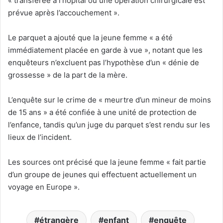
« transférée à l’hôpital où une opération chirurgicale est
prévue après l’accouchement ».
Le parquet a ajouté que la jeune femme « a été
immédiatement placée en garde à vue », notant que les
enquêteurs n’excluent pas l’hypothèse d’un « dénie de
grossesse » de la part de la mère.
L’enquête sur le crime de « meurtre d’un mineur de moins
de 15 ans » a été confiée à une unité de protection de
l’enfance, tandis qu’un juge du parquet s’est rendu sur les
lieux de l’incident.
Les sources ont précisé que la jeune femme « fait partie
d’un groupe de jeunes qui effectuent actuellement un
voyage en Europe ».
étrangère
enfant
enquête