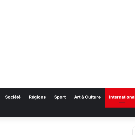
Société
Régions
Sport
Art & Culture
Internationa