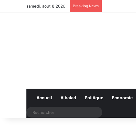
samedi, août 8 2026
Breaking News
Accueil
Albalad
Politique
Economie
Rechercher