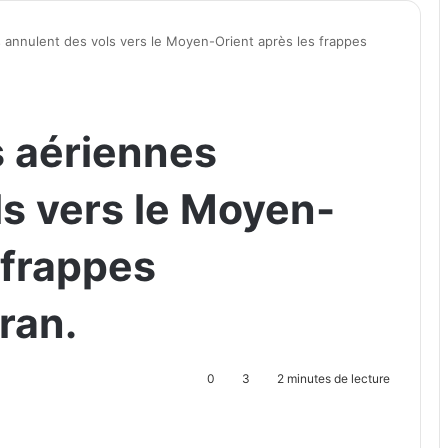
annulent des vols vers le Moyen-Orient après les frappes
 aériennes
ls vers le Moyen-
 frappes
ran.
0
3
2 minutes de lecture