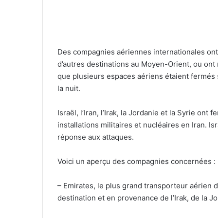
Des compagnies aériennes internationales ont 
d’autres destinations au Moyen-Orient, ou ont m
que plusieurs espaces aériens étaient fermés 
la nuit.
Israël, l’Iran, l’Irak, la Jordanie et la Syrie o
installations militaires et nucléaires en Iran. 
réponse aux attaques.
Voici un aperçu des compagnies concernées :
– Emirates, le plus grand transporteur aérien 
destination et en provenance de l’Irak, de la Jor