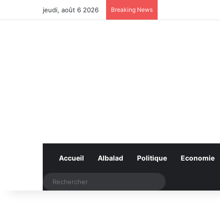
jeudi, août 6 2026
Breaking News
Accueil
Albalad
Politique
Economie
Rechercher