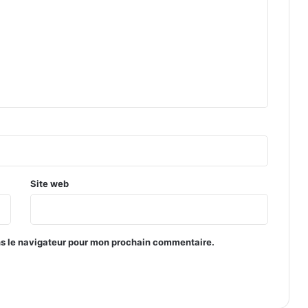
Site web
ns le navigateur pour mon prochain commentaire.