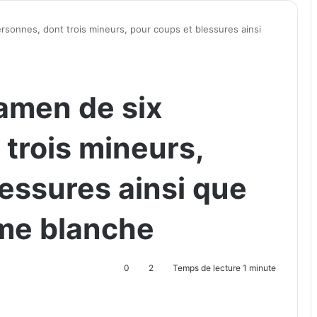
rsonnes, dont trois mineurs, pour coups et blessures ainsi
xamen de six
trois mineurs,
essures ainsi que
me blanche
0
2
Temps de lecture 1 minute