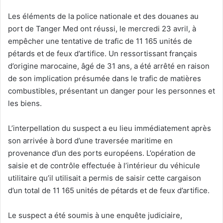
Les éléments de la police nationale et des douanes au
port de Tanger Med ont réussi, le mercredi 23 avril, à
empêcher une tentative de trafic de 11 165 unités de
pétards et de feux d’artifice. Un ressortissant français
d’origine marocaine, âgé de 31 ans, a été arrêté en raison
de son implication présumée dans le trafic de matières
combustibles, présentant un danger pour les personnes et
les biens.
L’interpellation du suspect a eu lieu immédiatement après
son arrivée à bord d’une traversée maritime en
provenance d’un des ports européens. L’opération de
saisie et de contrôle effectuée à l’intérieur du véhicule
utilitaire qu’il utilisait a permis de saisir cette cargaison
d’un total de 11 165 unités de pétards et de feux d’artifice.
Le suspect a été soumis à une enquête judiciaire,