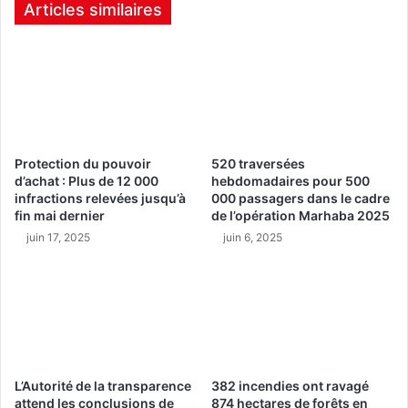
Articles similaires
Protection du pouvoir
520 traversées
d’achat : Plus de 12 000
hebdomadaires pour 500
infractions relevées jusqu’à
000 passagers dans le cadre
fin mai dernier
de l’opération Marhaba 2025
juin 17, 2025
juin 6, 2025
L’Autorité de la transparence
382 incendies ont ravagé
attend les conclusions de
874 hectares de forêts en