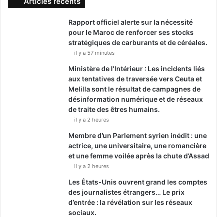
Articles récents
Rapport officiel alerte sur la nécessité
pour le Maroc de renforcer ses stocks
stratégiques de carburants et de céréales.
il y a 57 minutes
Ministère de l’Intérieur : Les incidents liés
aux tentatives de traversée vers Ceuta et
Melilla sont le résultat de campagnes de
désinformation numérique et de réseaux
de traite des êtres humains.
il y a 2 heures
Membre d’un Parlement syrien inédit : une
actrice, une universitaire, une romancière
et une femme voilée après la chute d’Assad
il y a 2 heures
Les États-Unis ouvrent grand les comptes
des journalistes étrangers… Le prix
d’entrée : la révélation sur les réseaux
sociaux.