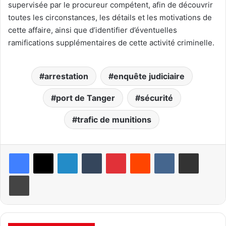
supervisée par le procureur compétent, afin de découvrir
toutes les circonstances, les détails et les motivations de
cette affaire, ainsi que d’identifier d’éventuelles
ramifications supplémentaires de cette activité criminelle.
arrestation
enquête judiciaire
port de Tanger
sécurité
trafic de munitions
Linkedin
Tumblr
Pinterest
Reddit
VKontakte
Partager par email
Imprimer