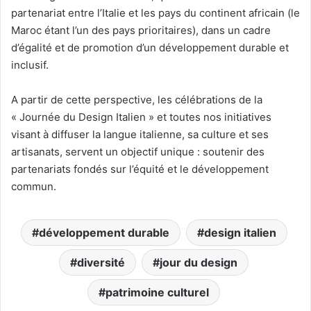
partenariat entre l’Italie et les pays du continent africain (le
Maroc étant l’un des pays prioritaires), dans un cadre
d’égalité et de promotion d’un développement durable et
inclusif.
A partir de cette perspective, les célébrations de la
« Journée du Design Italien » et toutes nos initiatives
visant à diffuser la langue italienne, sa culture et ses
artisanats, servent un objectif unique : soutenir des
partenariats fondés sur l’équité et le développement
commun.
développement durable
design italien
diversité
jour du design
patrimoine culturel