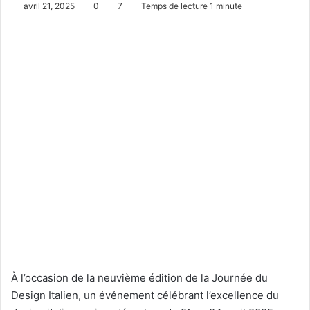
avril 21, 2025
0
7
Temps de lecture 1 minute
À l’occasion de la neuvième édition de la Journée du
Design Italien, un événement célébrant l’excellence du