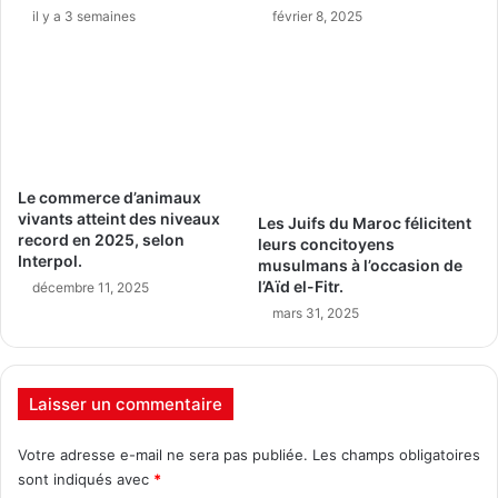
il y a 3 semaines
février 8, 2025
Le commerce d’animaux
vivants atteint des niveaux
Les Juifs du Maroc félicitent
record en 2025, selon
leurs concitoyens
Interpol.
musulmans à l’occasion de
l’Aïd el-Fitr.
décembre 11, 2025
mars 31, 2025
Laisser un commentaire
Votre adresse e-mail ne sera pas publiée.
Les champs obligatoires
sont indiqués avec
*