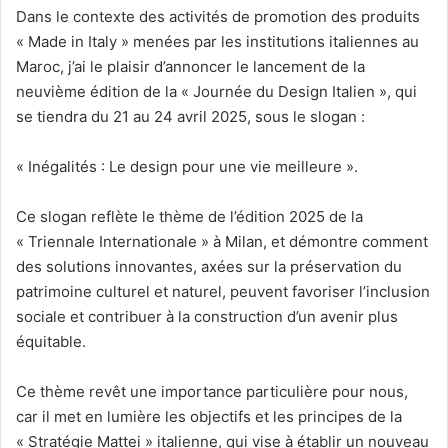
Dans le contexte des activités de promotion des produits
« Made in Italy » menées par les institutions italiennes au
Maroc, j’ai le plaisir d’annoncer le lancement de la
neuvième édition de la « Journée du Design Italien », qui
se tiendra du 21 au 24 avril 2025, sous le slogan :
« Inégalités : Le design pour une vie meilleure ».
Ce slogan reflète le thème de l’édition 2025 de la
« Triennale Internationale » à Milan, et démontre comment
des solutions innovantes, axées sur la préservation du
patrimoine culturel et naturel, peuvent favoriser l’inclusion
sociale et contribuer à la construction d’un avenir plus
équitable.
Ce thème revêt une importance particulière pour nous,
car il met en lumière les objectifs et les principes de la
« Stratégie Mattei » italienne, qui vise à établir un nouveau