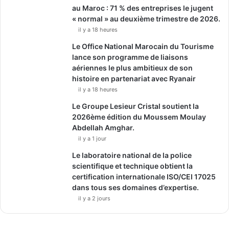
au Maroc : 71 % des entreprises le jugent
« normal » au deuxième trimestre de 2026.
il y a 18 heures
Le Office National Marocain du Tourisme
lance son programme de liaisons
aériennes le plus ambitieux de son
histoire en partenariat avec Ryanair
il y a 18 heures
Le Groupe Lesieur Cristal soutient la
2026ème édition du Moussem Moulay
Abdellah Amghar.
il y a 1 jour
Le laboratoire national de la police
scientifique et technique obtient la
certification internationale ISO/CEI 17025
dans tous ses domaines d’expertise.
il y a 2 jours