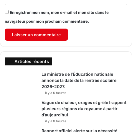
Enregistrer mon nom, mon e-mail et mon site dans le
navigateur pour mon prochain commentaire.
Articles récents
La ministre de l’Éducation nationale
annonce la date de la rentrée scolaire
2026-2027.
il y a 5 heures
Vague de chaleur, orages et grêle frappent
plusieurs régions du royaume à partir
d’aujourd’hui
il y a 8 heures
Rapport officiel alerte sur la nécessité