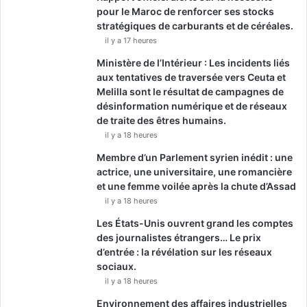
pour le Maroc de renforcer ses stocks
stratégiques de carburants et de céréales.
il y a 17 heures
Ministère de l’Intérieur : Les incidents liés
aux tentatives de traversée vers Ceuta et
Melilla sont le résultat de campagnes de
désinformation numérique et de réseaux
de traite des êtres humains.
il y a 18 heures
Membre d’un Parlement syrien inédit : une
actrice, une universitaire, une romancière
et une femme voilée après la chute d’Assad
il y a 18 heures
Les États-Unis ouvrent grand les comptes
des journalistes étrangers… Le prix
d’entrée : la révélation sur les réseaux
sociaux.
il y a 18 heures
Environnement des affaires industrielles