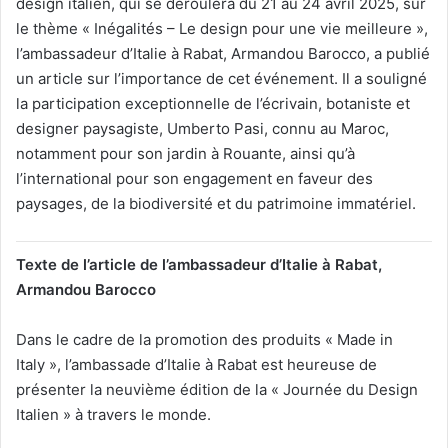
design italien, qui se déroulera du 21 au 24 avril 2025, sur
le thème « Inégalités – Le design pour une vie meilleure »,
l’ambassadeur d’Italie à Rabat, Armandou Barocco, a publié
un article sur l’importance de cet événement. Il a souligné
la participation exceptionnelle de l’écrivain, botaniste et
designer paysagiste, Umberto Pasi, connu au Maroc,
notamment pour son jardin à Rouante, ainsi qu’à
l’international pour son engagement en faveur des
paysages, de la biodiversité et du patrimoine immatériel.
Texte de l’article de l’ambassadeur d’Italie à Rabat,
Armandou Barocco
Dans le cadre de la promotion des produits « Made in
Italy », l’ambassade d’Italie à Rabat est heureuse de
présenter la neuvième édition de la « Journée du Design
Italien » à travers le monde.