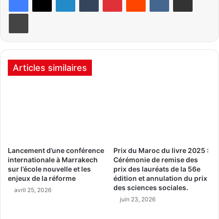
Imprimer
Articles similaires
Lancement d’une conférence
Prix du Maroc du livre 2025 :
internationale à Marrakech
Cérémonie de remise des
sur l’école nouvelle et les
prix des lauréats de la 56e
enjeux de la réforme
édition et annulation du prix
des sciences sociales.
avril 25, 2026
juin 23, 2026