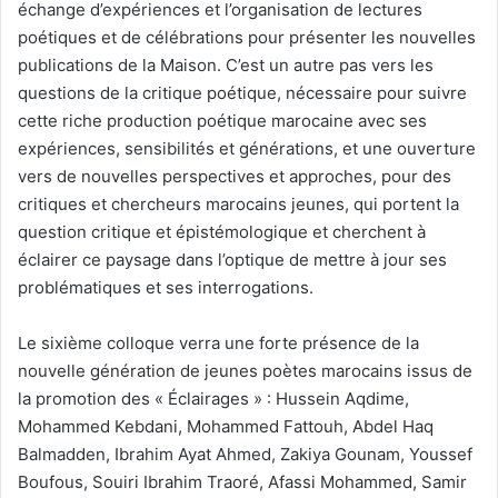
échange d’expériences et l’organisation de lectures
poétiques et de célébrations pour présenter les nouvelles
publications de la Maison. C’est un autre pas vers les
questions de la critique poétique, nécessaire pour suivre
cette riche production poétique marocaine avec ses
expériences, sensibilités et générations, et une ouverture
vers de nouvelles perspectives et approches, pour des
critiques et chercheurs marocains jeunes, qui portent la
question critique et épistémologique et cherchent à
éclairer ce paysage dans l’optique de mettre à jour ses
problématiques et ses interrogations.
Le sixième colloque verra une forte présence de la
nouvelle génération de jeunes poètes marocains issus de
la promotion des « Éclairages » : Hussein Aqdime,
Mohammed Kebdani, Mohammed Fattouh, Abdel Haq
Balmadden, Ibrahim Ayat Ahmed, Zakiya Gounam, Youssef
Boufous, Souiri Ibrahim Traoré, Afassi Mohammed, Samir