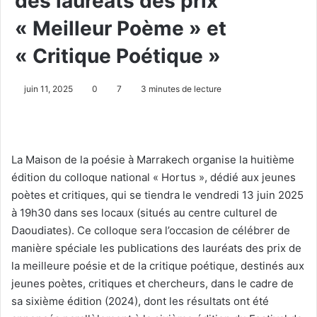
des lauréats des prix
« Meilleur Poème » et
« Critique Poétique »
juin 11, 2025
0
7
3 minutes de lecture
La Maison de la poésie à Marrakech organise la huitième
édition du colloque national « Hortus », dédié aux jeunes
poètes et critiques, qui se tiendra le vendredi 13 juin 2025
à 19h30 dans ses locaux (situés au centre culturel de
Daoudiates). Ce colloque sera l’occasion de célébrer de
manière spéciale les publications des lauréats des prix de
la meilleure poésie et de la critique poétique, destinés aux
jeunes poètes, critiques et chercheurs, dans le cadre de
sa sixième édition (2024), dont les résultats ont été