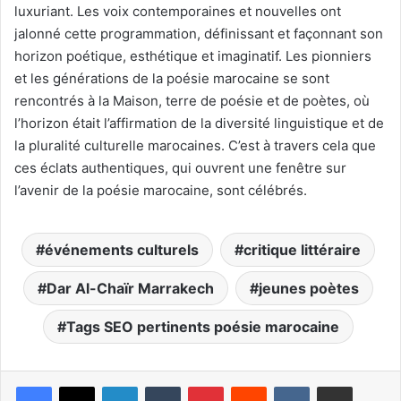
luxuriant. Les voix contemporaines et nouvelles ont
jalonné cette programmation, définissant et façonnant son
horizon poétique, esthétique et imaginatif. Les pionniers
et les générations de la poésie marocaine se sont
rencontrés à la Maison, terre de poésie et de poètes, où
l’horizon était l’affirmation de la diversité linguistique et de
la pluralité culturelle marocaines. C’est à travers cela que
ces éclats authentiques, qui ouvrent une fenêtre sur
l’avenir de la poésie marocaine, sont célébrés.
événements culturels
critique littéraire
Dar Al-Chaïr Marrakech
jeunes poètes
Tags SEO pertinents poésie marocaine
Linkedin
Tumblr
Pinterest
Reddit
VKontakte
Partager par email