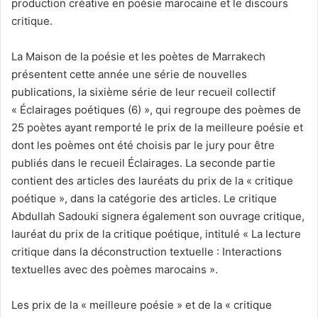
production créative en poésie marocaine et le discours
critique.
La Maison de la poésie et les poètes de Marrakech
présentent cette année une série de nouvelles
publications, la sixième série de leur recueil collectif
« Éclairages poétiques (6) », qui regroupe des poèmes de
25 poètes ayant remporté le prix de la meilleure poésie et
dont les poèmes ont été choisis par le jury pour être
publiés dans le recueil Éclairages. La seconde partie
contient des articles des lauréats du prix de la « critique
poétique », dans la catégorie des articles. Le critique
Abdullah Sadouki signera également son ouvrage critique,
lauréat du prix de la critique poétique, intitulé « La lecture
critique dans la déconstruction textuelle : Interactions
textuelles avec des poèmes marocains ».
Les prix de la « meilleure poésie » et de la « critique