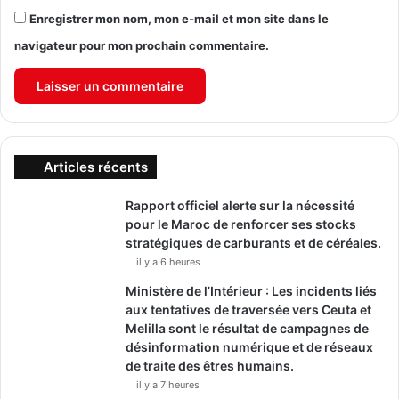
Enregistrer mon nom, mon e-mail et mon site dans le
navigateur pour mon prochain commentaire.
Articles récents
Rapport officiel alerte sur la nécessité
pour le Maroc de renforcer ses stocks
stratégiques de carburants et de céréales.
il y a 6 heures
Ministère de l’Intérieur : Les incidents liés
aux tentatives de traversée vers Ceuta et
Melilla sont le résultat de campagnes de
désinformation numérique et de réseaux
de traite des êtres humains.
il y a 7 heures