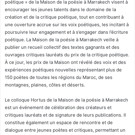
poétique » de la Maison de la poésie à Marrakech visent à
encourager les jeunes talents dans le domaine de la
création et de la critique poétique, tout en contribuant à
une ouverture accrue sur les voix poétiques, les incitant à
poursuivre leur engagement et à s’engager dans l’écriture
poétique. La Maison de la poésie à Marrakech veille à
publier un recueil collectif des textes gagnants et des
ouvrages critiques lauréats du prix de la critique poétique.
À ce jour, les prix de la Maison ont révélé des voix et des
expériences poétiques nouvelles représentant plus de
150 poètes de toutes les régions du Maroc, de ses
montagnes, plaines, côtes et déserts.
Le colloque Hortus de la Maison de la poésie à Marrakech
est un événement de célébration des créateurs et
critiques lauréats et de signature de leurs publications. Il
constitue également un espace de rencontre et de
dialogue entre jeunes poètes et critiques, permettant un