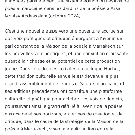
annoncés parallèlement à la sixième édition du Festival de
poésie marocaine dans les Jardins de la poésie à Arsa
Moulay Abdessalam (octobre 2024).
C’est une nouvelle étape vers une ouverture accrue sur
des voix poétiques et critiques émergeant à l’avenir, un
pari constant de la Maison de la poésie à Marrakech sur
les nouvelles voix poétiques, et une conviction croissante
quant à la richesse et au potentiel de cette production
jeune. Dans le cadre des activités du colloque Hortus,
cette tradition culturelle annuelle est devenue le plus
grand rassemblement de jeunes créateurs marocains et
ses éditions précédentes ont constitué une plateforme
culturelle et poétique pour célébrer les voix de demain,
poursuivant ainsi le grand défi lié à l’avenir de la poésie
marocaine et ses horizons, en termes de création et de
critique, dans le cadre de la stratégie de la Maison de la
poésie à Marrakech, visant à établir un lien entre la