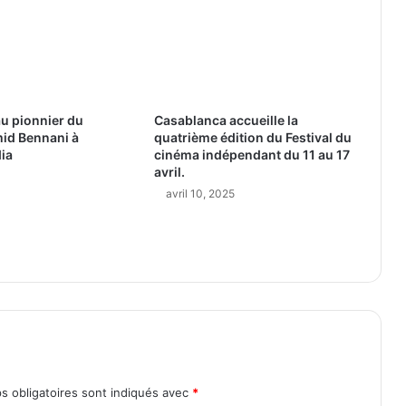
 pionnier du
Casablanca accueille la
id Bennani à
quatrième édition du Festival du
ia
cinéma indépendant du 11 au 17
avril.
avril 10, 2025
s obligatoires sont indiqués avec
*