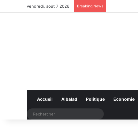
vendredi, août 7 2026
Breaking News
Accueil
Albalad
Politique
Economie
Rechercher