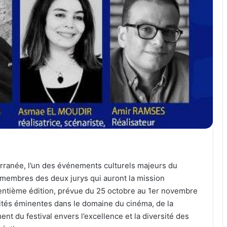
rranée, l’un des événements culturels majeurs du
 membres des deux jurys qui auront la mission
trentième édition, prévue du 25 octobre au 1er novembre
tés éminentes dans le domaine du cinéma, de la
ent du festival envers l’excellence et la diversité des