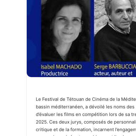
Le Festival de Tétouan de Cinéma de la Médite
bassin méditerranéen, a dévoilé les noms des
d’évaluer les films en compétition lors de sa 
2025. Ces deux jurys, composés de personnali
critique et de la formation, incarnent l’engagem