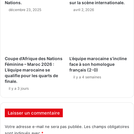
Nations.
sur la scène internationale.
décembre 23, 2025
avril 2, 2026
Coupe d’Afrique des Nations
L’équipe marocaine s’incline
Féminine – Maroc 2026 :
face à son homologue
L’équipe marocaine se
français (2-0)
qualifie pour les quarts de
il y a 4 semaines
finale.
il y a 3 jours
Laisser un commentaire
Votre adresse e-mail ne sera pas publiée.
Les champs obligatoires
sont indiqués avec
*