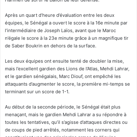
Après un quart d’heure d’évaluation entre les deux
équipes, le Sénégal a ouvert le score à la 16e minute par
l’intermédiaire de Joseph Laïos, avant que le Maroc
n’égale le score à la 23e minute grâce à un magnifique tir
de Saber Boukrin en dehors de la surface.
Les deux équipes ont ensuite tenté de doubler la mise,
mais l’excellent gardien des Lions de l’Atlas, Mehdi Lahrar,
et le gardien sénégalais, Marc Diouf, ont empêché les
attaquants d’augmenter le score, la première mi-temps se
terminant sur un score de 1-1.
Au début de la seconde période, le Sénégal était plus
menaçant, mais le gardien Mehdi Lahrar a su répondre à
toutes les tentatives, qu’il s’agisse d’attaques directes ou
de coups de pied arrêtés, notamment les corners qui