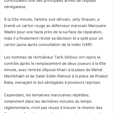
constituaient une des principales armes de l’équipe
sénégalaise.
À la 53e minute, l’arbitre sud-africain, Jelly Shavani, a
brandi un carton rouge au défenseur marocain Marouane
Wadini pour une faute près de la surface de réparation,
mais il a finalement révisé sa décision et a opté pour un
carton jaune après consultation de la vidéo (VAR).
Les hommes de l’entraîneur Tarik Skitioui ont repris le
contrôle après le remplacement de deux joueurs à la 65e
minute, avec l’entrée d’Ayoub Khairi à la place de Mehdi
Mechkhakh et de Salah Eddin Rahouli à la place de Khaled
Baba, menaçant le but sénégalais à plusieurs reprises.
Cependant, les tentatives marocaines répétées,
notamment dans les dernières minutes du temps
réglementaire, n’ont pas réussi à trouver le chemin des