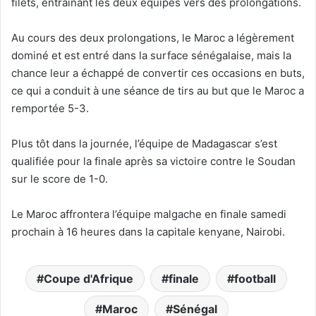
filets, entraînant les deux équipes vers des prolongations.
Au cours des deux prolongations, le Maroc a légèrement
dominé et est entré dans la surface sénégalaise, mais la
chance leur a échappé de convertir ces occasions en buts,
ce qui a conduit à une séance de tirs au but que le Maroc a
remportée 5-3.
Plus tôt dans la journée, l’équipe de Madagascar s’est
qualifiée pour la finale après sa victoire contre le Soudan
sur le score de 1-0.
Le Maroc affrontera l’équipe malgache en finale samedi
prochain à 16 heures dans la capitale kenyane, Nairobi.
Coupe d'Afrique
finale
football
Maroc
Sénégal