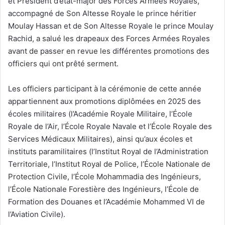
et Président d’état-major des Forces Armées Royales,
accompagné de Son Altesse Royale le prince héritier
Moulay Hassan et de Son Altesse Royale le prince Moulay
Rachid, a salué les drapeaux des Forces Armées Royales
avant de passer en revue les différentes promotions des
officiers qui ont prêté serment.
Les officiers participant à la cérémonie de cette année
appartiennent aux promotions diplômées en 2025 des
écoles militaires (l’Académie Royale Militaire, l’École
Royale de l’Air, l’École Royale Navale et l’École Royale des
Services Médicaux Militaires), ainsi qu’aux écoles et
instituts paramilitaires (l’Institut Royal de l’Administration
Territoriale, l’Institut Royal de Police, l’École Nationale de
Protection Civile, l’École Mohammadia des Ingénieurs,
l’École Nationale Forestière des Ingénieurs, l’École de
Formation des Douanes et l’Académie Mohammed VI de
l’Aviation Civile).