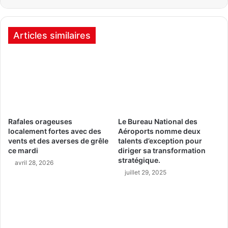
Articles similaires
Rafales orageuses
Le Bureau National des
localement fortes avec des
Aéroports nomme deux
vents et des averses de grêle
talents d’exception pour
ce mardi
diriger sa transformation
stratégique.
avril 28, 2026
juillet 29, 2025