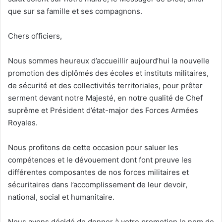
que sur sa famille et ses compagnons.
Chers officiers,
Nous sommes heureux d’accueillir aujourd’hui la nouvelle
promotion des diplômés des écoles et instituts militaires,
de sécurité et des collectivités territoriales, pour prêter
serment devant notre Majesté, en notre qualité de Chef
suprême et Président d’état-major des Forces Armées
Royales.
Nous profitons de cette occasion pour saluer les
compétences et le dévouement dont font preuve les
différentes composantes de nos forces militaires et
sécuritaires dans l’accomplissement de leur devoir,
national, social et humanitaire.
Nous avons décidé de donner à votre promotion le nom de