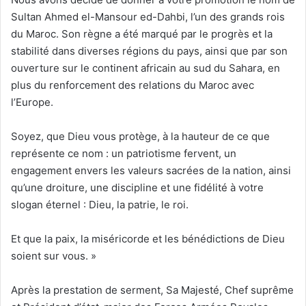
Sultan Ahmed el-Mansour ed-Dahbi, l’un des grands rois
du Maroc. Son règne a été marqué par le progrès et la
stabilité dans diverses régions du pays, ainsi que par son
ouverture sur le continent africain au sud du Sahara, en
plus du renforcement des relations du Maroc avec
l’Europe.
Soyez, que Dieu vous protège, à la hauteur de ce que
représente ce nom : un patriotisme fervent, un
engagement envers les valeurs sacrées de la nation, ainsi
qu’une droiture, une discipline et une fidélité à votre
slogan éternel : Dieu, la patrie, le roi.
Et que la paix, la miséricorde et les bénédictions de Dieu
soient sur vous. »
Après la prestation de serment, Sa Majesté, Chef suprême