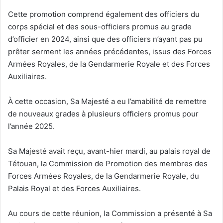
Cette promotion comprend également des officiers du
corps spécial et des sous-officiers promus au grade
d’officier en 2024, ainsi que des officiers n’ayant pas pu
prêter serment les années précédentes, issus des Forces
Armées Royales, de la Gendarmerie Royale et des Forces
Auxiliaires.
À cette occasion, Sa Majesté a eu l’amabilité de remettre
de nouveaux grades à plusieurs officiers promus pour
l’année 2025.
Sa Majesté avait reçu, avant-hier mardi, au palais royal de
Tétouan, la Commission de Promotion des membres des
Forces Armées Royales, de la Gendarmerie Royale, du
Palais Royal et des Forces Auxiliaires.
Au cours de cette réunion, la Commission a présenté à Sa