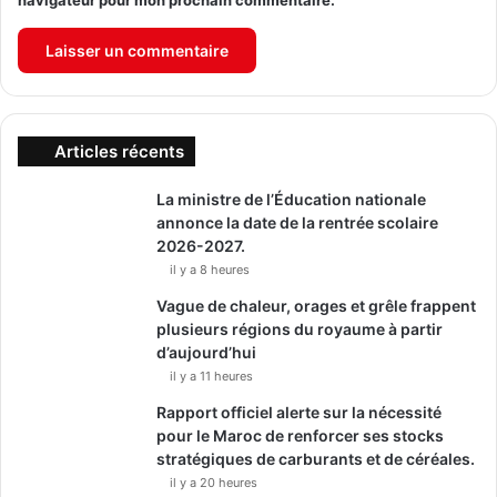
navigateur pour mon prochain commentaire.
Articles récents
La ministre de l’Éducation nationale
annonce la date de la rentrée scolaire
2026-2027.
il y a 8 heures
Vague de chaleur, orages et grêle frappent
plusieurs régions du royaume à partir
d’aujourd’hui
il y a 11 heures
Rapport officiel alerte sur la nécessité
pour le Maroc de renforcer ses stocks
stratégiques de carburants et de céréales.
il y a 20 heures