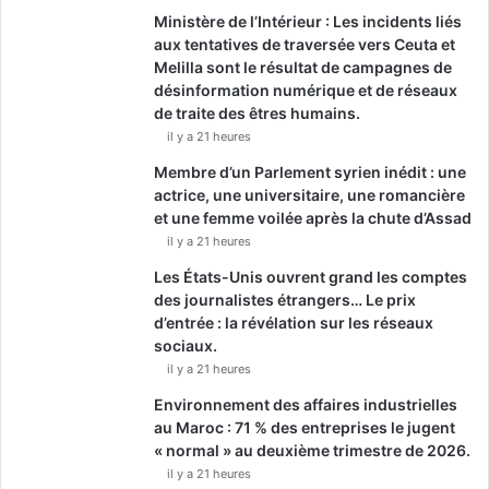
Ministère de l’Intérieur : Les incidents liés
aux tentatives de traversée vers Ceuta et
Melilla sont le résultat de campagnes de
désinformation numérique et de réseaux
de traite des êtres humains.
il y a 21 heures
Membre d’un Parlement syrien inédit : une
actrice, une universitaire, une romancière
et une femme voilée après la chute d’Assad
il y a 21 heures
Les États-Unis ouvrent grand les comptes
des journalistes étrangers… Le prix
d’entrée : la révélation sur les réseaux
sociaux.
il y a 21 heures
Environnement des affaires industrielles
au Maroc : 71 % des entreprises le jugent
« normal » au deuxième trimestre de 2026.
il y a 21 heures