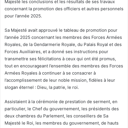
Majesté les conclusions et les résultats de ses travaux
concernant la promotion des officiers et autres personnels
pour l’année 2025.
Sa Majesté avait approuvé le tableau de promotion pour
l’année 2025 concernant les membres des Forces Armées
Royales, de la Gendarmerie Royale, du Palais Royal et des
Forces Auxiliaires, et a donné ses instructions pour
transmettre ses félicitations à ceux qui ont été promus,
tout en encourageant l’ensemble des membres des Forces
Armées Royales à continuer à se consacrer à
l’accomplissement de leur noble mission, fidèles à leur
slogan éternel : Dieu, la patrie, le roi.
Assistaient à la cérémonie de prestation de serment, en
particulier, le Chef du gouvernement, les présidents des
deux chambres du Parlement, les conseillers de Sa
Majesté le Roi, les membres du gouvernement, de hauts