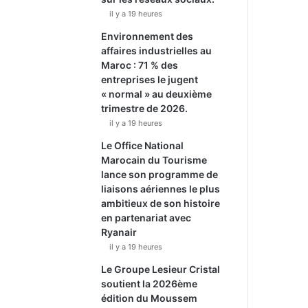
il y a 19 heures
Environnement des
affaires industrielles au
Maroc : 71 % des
entreprises le jugent
« normal » au deuxième
trimestre de 2026.
il y a 19 heures
Le Office National
Marocain du Tourisme
lance son programme de
liaisons aériennes le plus
ambitieux de son histoire
en partenariat avec
Ryanair
il y a 19 heures
Le Groupe Lesieur Cristal
soutient la 2026ème
édition du Moussem