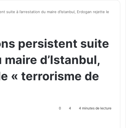
nt suite à l’arrestation du maire d’Istanbul, Erdogan rejette le
ns persistent suite
u maire d’Istanbul,
le « terrorisme de
0
4
4 minutes de lecture