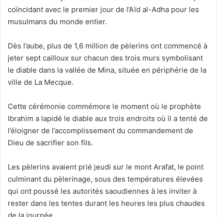
coïncidant avec le premier jour de l’Aïd al-Adha pour les
musulmans du monde entier.
Dès l’aube, plus de 1,6 million de pèlerins ont commencé à
jeter sept cailloux sur chacun des trois murs symbolisant
le diable dans la vallée de Mina, située en périphérie de la
ville de La Mecque.
Cette cérémonie commémore le moment où le prophète
Ibrahim a lapidé le diable aux trois endroits où il a tenté de
l’éloigner de l’accomplissement du commandement de
Dieu de sacrifier son fils.
Les pèlerins avaient prié jeudi sur le mont Arafat, le point
culminant du pèlerinage, sous des températures élevées
qui ont poussé les autorités saoudiennes à les inviter à
rester dans les tentes durant les heures les plus chaudes
de la journée.