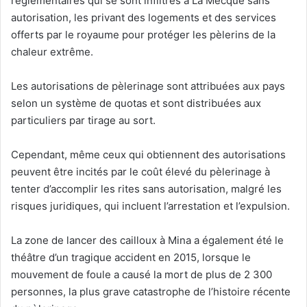
réglementaires qui se sont infiltrés à La Mecque sans
autorisation, les privant des logements et des services
offerts par le royaume pour protéger les pèlerins de la
chaleur extrême.
Les autorisations de pèlerinage sont attribuées aux pays
selon un système de quotas et sont distribuées aux
particuliers par tirage au sort.
Cependant, même ceux qui obtiennent des autorisations
peuvent être incités par le coût élevé du pèlerinage à
tenter d’accomplir les rites sans autorisation, malgré les
risques juridiques, qui incluent l’arrestation et l’expulsion.
La zone de lancer des cailloux à Mina a également été le
théâtre d’un tragique accident en 2015, lorsque le
mouvement de foule a causé la mort de plus de 2 300
personnes, la plus grave catastrophe de l’histoire récente