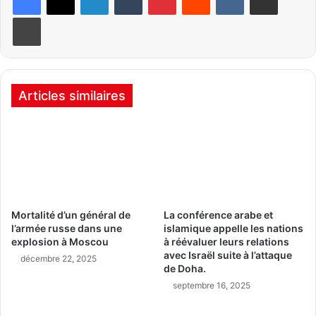
Imprimer
Articles similaires
Mortalité d’un général de
La conférence arabe et
l’armée russe dans une
islamique appelle les nations
explosion à Moscou
à réévaluer leurs relations
avec Israël suite à l’attaque
décembre 22, 2025
de Doha.
septembre 16, 2025