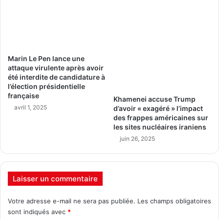
Marin Le Pen lance une
attaque virulente après avoir
été interdite de candidature à
l’élection présidentielle
française
Khamenei accuse Trump
avril 1, 2025
d’avoir « exagéré » l’impact
des frappes américaines sur
les sites nucléaires iraniens
juin 26, 2025
Laisser un commentaire
Votre adresse e-mail ne sera pas publiée.
Les champs obligatoires
sont indiqués avec
*