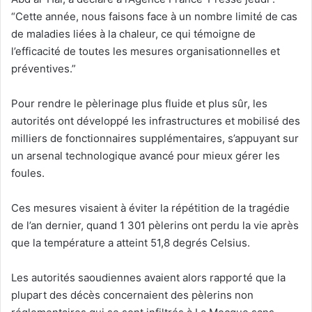
“Cette année, nous faisons face à un nombre limité de cas
de maladies liées à la chaleur, ce qui témoigne de
l’efficacité de toutes les mesures organisationnelles et
préventives.”
Pour rendre le pèlerinage plus fluide et plus sûr, les
autorités ont développé les infrastructures et mobilisé des
milliers de fonctionnaires supplémentaires, s’appuyant sur
un arsenal technologique avancé pour mieux gérer les
foules.
Ces mesures visaient à éviter la répétition de la tragédie
de l’an dernier, quand 1 301 pèlerins ont perdu la vie après
que la température a atteint 51,8 degrés Celsius.
Les autorités saoudiennes avaient alors rapporté que la
plupart des décès concernaient des pèlerins non