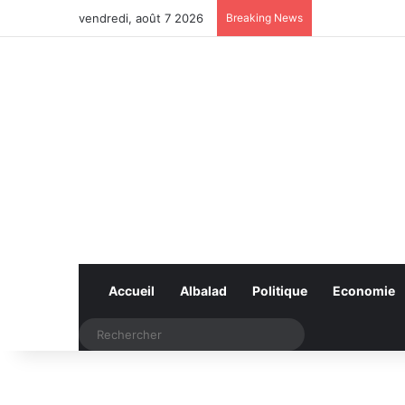
vendredi, août 7 2026
Breaking News
Accueil
Albalad
Politique
Economie
Rechercher