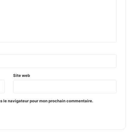
Site web
ns le navigateur pour mon prochain commentaire.