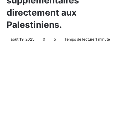
supplémentaires
directement aux
Palestiniens.
août 19, 2025
0
5
Temps de lecture 1 minute