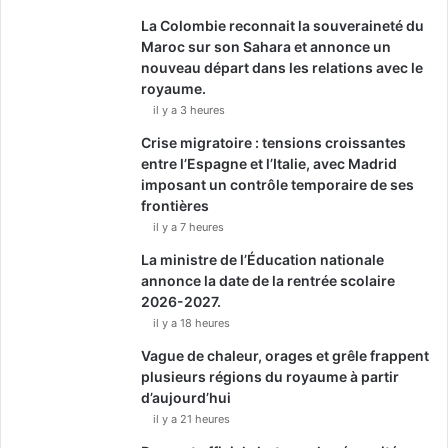
La Colombie reconnait la souveraineté du
Maroc sur son Sahara et annonce un
nouveau départ dans les relations avec le
royaume.
il y a 3 heures
Crise migratoire : tensions croissantes
entre l’Espagne et l’Italie, avec Madrid
imposant un contrôle temporaire de ses
frontières
il y a 7 heures
La ministre de l’Éducation nationale
annonce la date de la rentrée scolaire
2026-2027.
il y a 18 heures
Vague de chaleur, orages et grêle frappent
plusieurs régions du royaume à partir
d’aujourd’hui
il y a 21 heures