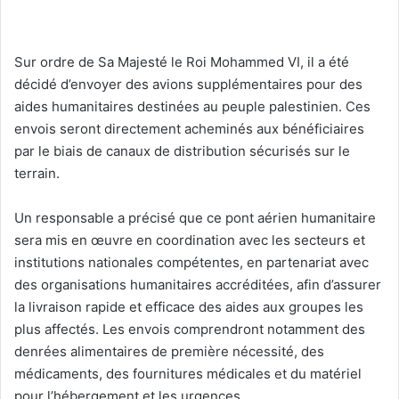
Sur ordre de Sa Majesté le Roi Mohammed VI, il a été
décidé d’envoyer des avions supplémentaires pour des
aides humanitaires destinées au peuple palestinien. Ces
envois seront directement acheminés aux bénéficiaires
par le biais de canaux de distribution sécurisés sur le
terrain.
Un responsable a précisé que ce pont aérien humanitaire
sera mis en œuvre en coordination avec les secteurs et
institutions nationales compétentes, en partenariat avec
des organisations humanitaires accréditées, afin d’assurer
la livraison rapide et efficace des aides aux groupes les
plus affectés. Les envois comprendront notamment des
denrées alimentaires de première nécessité, des
médicaments, des fournitures médicales et du matériel
pour l’hébergement et les urgences.