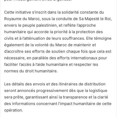
Cette initiative s’inscrit dans la solidarité constante du
Royaume du Maroc, sous la conduite de Sa Majesté le Roi,
envers le peuple palestinien, et reflète l’approche
humanitaire qui accorde la priorité à la protection des
civils et à l’atténuation de leurs souffrances. Elle témoigne
également de la volonté du Maroc de maintenir et
d’accroître ses efforts de soutien chaque fois que cela est
nécessaire, en parallèle des efforts internationaux pour
faciliter l’accès à l’aide humanitaire et respecter les
normes du droit humanitaire.
Les détails des envois et des itinéraires de distribution
seront annoncés progressivement dès que la logistique
sera prête, garantissant ainsi la transparence et la clarté
des informations concernant l’impact humanitaire de cette
opération.