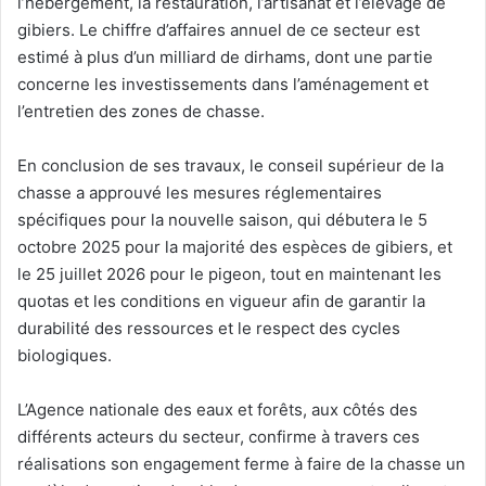
l’hébergement, la restauration, l’artisanat et l’élevage de
gibiers. Le chiffre d’affaires annuel de ce secteur est
estimé à plus d’un milliard de dirhams, dont une partie
concerne les investissements dans l’aménagement et
l’entretien des zones de chasse.
En conclusion de ses travaux, le conseil supérieur de la
chasse a approuvé les mesures réglementaires
spécifiques pour la nouvelle saison, qui débutera le 5
octobre 2025 pour la majorité des espèces de gibiers, et
le 25 juillet 2026 pour le pigeon, tout en maintenant les
quotas et les conditions en vigueur afin de garantir la
durabilité des ressources et le respect des cycles
biologiques.
L’Agence nationale des eaux et forêts, aux côtés des
différents acteurs du secteur, confirme à travers ces
réalisations son engagement ferme à faire de la chasse un