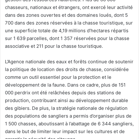
chasseurs, nationaux et étrangers, ont exercé leur activité
dans des zones ouvertes et des domaines loués, dont 5
700 dans des zones réservées à la chasse touristique, sur
une superficie totale de 4,19 millions d’hectares répartis
sur 1 639 parcelles, dont 1 357 réservées pour la chasse
associative et 211 pour la chasse touristique.
L’Agence nationale des eaux et forêts continue de soutenir
la politique de location des droits de chasse, considérée
comme un outil essentiel pour la protection et le
développement de la faune. Dans ce cadre, plus de 151
000 perdrix ont été relâchées depuis des stations de
production, contribuant ainsi au développement durable
des gibiers. De plus, la stratégie nationale de régulation
des populations de sangliers a permis d’organiser plus de
1 500 chasses, aboutissant à l’abattage de 6 344 sangliers,
dans le but de limiter leur impact sur les cultures et de