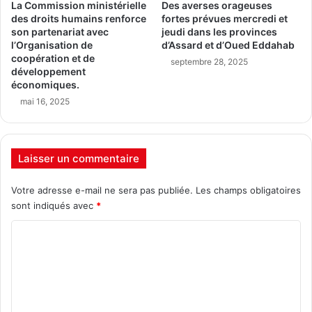
La Commission ministérielle
Des averses orageuses
des droits humains renforce
fortes prévues mercredi et
son partenariat avec
jeudi dans les provinces
l’Organisation de
d’Assard et d’Oued Eddahab
coopération et de
septembre 28, 2025
développement
économiques.
mai 16, 2025
Laisser un commentaire
Votre adresse e-mail ne sera pas publiée.
Les champs obligatoires
sont indiqués avec
*
C
o
m
m