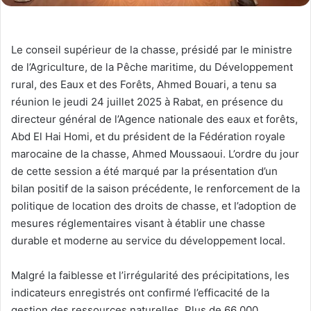
Le conseil supérieur de la chasse, présidé par le ministre
de l’Agriculture, de la Pêche maritime, du Développement
rural, des Eaux et des Forêts, Ahmed Bouari, a tenu sa
réunion le jeudi 24 juillet 2025 à Rabat, en présence du
directeur général de l’Agence nationale des eaux et forêts,
Abd El Hai Homi, et du président de la Fédération royale
marocaine de la chasse, Ahmed Moussaoui. L’ordre du jour
de cette session a été marqué par la présentation d’un
bilan positif de la saison précédente, le renforcement de la
politique de location des droits de chasse, et l’adoption de
mesures réglementaires visant à établir une chasse
durable et moderne au service du développement local.
Malgré la faiblesse et l’irrégularité des précipitations, les
indicateurs enregistrés ont confirmé l’efficacité de la
gestion des ressources naturelles. Plus de 66 000