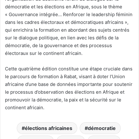
démocratie et les élections en Afrique, sous le thème
« Gouvernance intégrée… Renforcer le leadership féminin
dans les cadres électoraux et démocratiques africains »,
qui enrichira la formation en abordant des sujets centrés
sur le dialogue politique, en lien avec les défis de la
démocratie, de la gouvernance et des processus
électoraux sur le continent africain.
Cette quatrième édition constitue une étape cruciale dans
le parcours de formation à Rabat, visant à doter l’Union
africaine d’une base de données importante pour soutenir
le processus d’observation des élections en Afrique et
promouvoir la démocratie, la paix et la sécurité sur le
continent africain.
élections africaines
démocratie