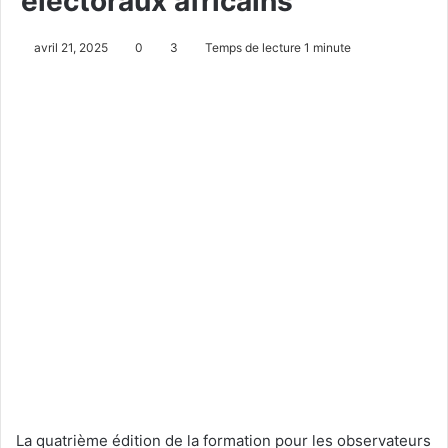
électoraux africains
avril 21, 2025
0
3
Temps de lecture 1 minute
La quatrième édition de la formation pour les observateurs