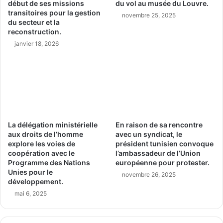
début de ses missions
du vol au musée du Louvre.
transitoires pour la gestion
novembre 25, 2025
du secteur et la
reconstruction.
janvier 18, 2026
La délégation ministérielle
En raison de sa rencontre
aux droits de l’homme
avec un syndicat, le
explore les voies de
président tunisien convoque
coopération avec le
l’ambassadeur de l’Union
Programme des Nations
européenne pour protester.
Unies pour le
novembre 26, 2025
développement.
mai 6, 2025