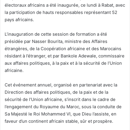
électoraux africains a été inaugurée, ce lundi à Rabat, avec
la participation de hauts responsables représentant 52
pays africains.
L’inauguration de cette session de formation a été
présidée par Nasser Bourita, ministre des Affaires
étrangères, de la Coopération africaine et des Marocains
résidant à l’étranger, et par Bankole Adewale, commissaire
aux affaires politiques, à la paix et à la sécurité de l’Union
africaine.
Cet événement annuel, organisé en partenariat avec la
Direction des affaires politiques, de la paix et de la
sécurité de l’Union africaine, s’inscrit dans le cadre de
l’engagement du Royaume du Maroc, sous la conduite de
Sa Majesté le Roi Mohammed VI, que Dieu l’assiste, en
faveur d’un continent africain stable, sûr et prospère.