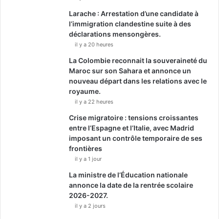
Larache : Arrestation d’une candidate à
l’immigration clandestine suite à des
déclarations mensongères.
il y a 20 heures
La Colombie reconnait la souveraineté du
Maroc sur son Sahara et annonce un
nouveau départ dans les relations avec le
royaume.
il y a 22 heures
Crise migratoire : tensions croissantes
entre l’Espagne et l’Italie, avec Madrid
imposant un contrôle temporaire de ses
frontières
il y a 1 jour
La ministre de l’Éducation nationale
annonce la date de la rentrée scolaire
2026-2027.
il y a 2 jours