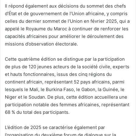
Il répond également aux décisions du sommet des chefs
d’État et de gouvernement de l’Union africaine, y compris
celles du dernier sommet de l’Union en février 2025, qui a
appelé le Royaume du Maroc à continuer de renforcer les
capacités africaines pour améliorer le déroulement des
missions d’observation électorale.
Cette quatrième édition se distingue par la participation
de plus de 120 jeunes acteurs de la société civile, experts
et hauts fonctionnaires, issus des cinq régions du
continent africain, représentant 52 pays africains, parmi
lesquels le Mali, le Burkina Faso, le Gabon, la Guinée, le
Niger et le Soudan. De plus, cette édition accueillera une
participation notable des femmes africaines, représentant
68 % du total des participants.
L’édition de 2025 se caractérise également par
l’organisation du deuxième forum de dialogue sur la