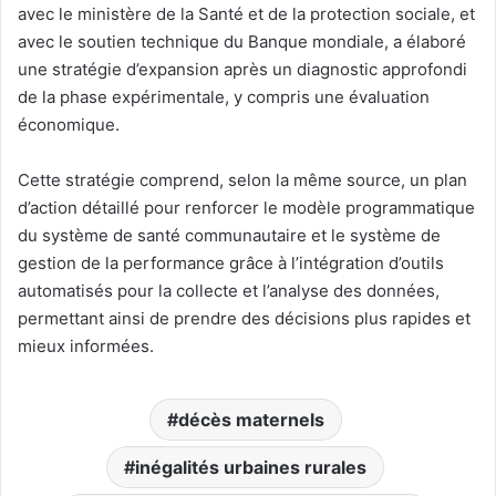
avec le ministère de la Santé et de la protection sociale, et
avec le soutien technique du Banque mondiale, a élaboré
une stratégie d’expansion après un diagnostic approfondi
de la phase expérimentale, y compris une évaluation
économique.
Cette stratégie comprend, selon la même source, un plan
d’action détaillé pour renforcer le modèle programmatique
du système de santé communautaire et le système de
gestion de la performance grâce à l’intégration d’outils
automatisés pour la collecte et l’analyse des données,
permettant ainsi de prendre des décisions plus rapides et
mieux informées.
décès maternels
inégalités urbaines rurales