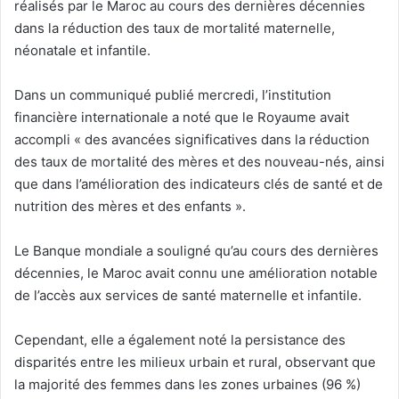
réalisés par le Maroc au cours des dernières décennies
dans la réduction des taux de mortalité maternelle,
néonatale et infantile.
Dans un communiqué publié mercredi, l’institution
financière internationale a noté que le Royaume avait
accompli « des avancées significatives dans la réduction
des taux de mortalité des mères et des nouveau-nés, ainsi
que dans l’amélioration des indicateurs clés de santé et de
nutrition des mères et des enfants ».
Le Banque mondiale a souligné qu’au cours des dernières
décennies, le Maroc avait connu une amélioration notable
de l’accès aux services de santé maternelle et infantile.
Cependant, elle a également noté la persistance des
disparités entre les milieux urbain et rural, observant que
la majorité des femmes dans les zones urbaines (96 %)