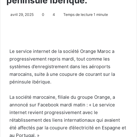
péninsule ibérique.
avril 29, 2025
0
4
Temps de lecture 1 minute
Le service internet de la société Orange Maroc a
progressivement repris mardi, tout comme les
systèmes d’enregistrement dans les aéroports
marocains, suite à une coupure de courant sur la
péninsule ibérique.
La société marocaine, filiale du groupe Orange, a
annoncé sur Facebook mardi matin : « Le service
internet revient progressivement avec le
rétablissement des liens internationaux qui avaient
été affectés par la coupure d’électricité en Espagne et
au Portugal. »