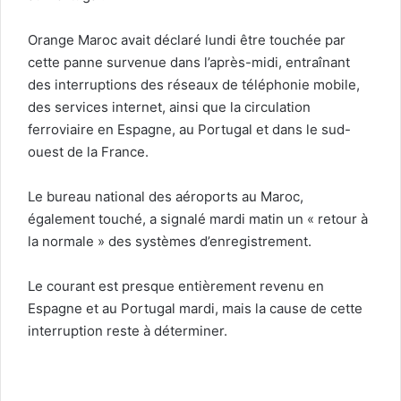
Orange Maroc avait déclaré lundi être touchée par
cette panne survenue dans l’après-midi, entraînant
des interruptions des réseaux de téléphonie mobile,
des services internet, ainsi que la circulation
ferroviaire en Espagne, au Portugal et dans le sud-
ouest de la France.
Le bureau national des aéroports au Maroc,
également touché, a signalé mardi matin un « retour à
la normale » des systèmes d’enregistrement.
Le courant est presque entièrement revenu en
Espagne et au Portugal mardi, mais la cause de cette
interruption reste à déterminer.