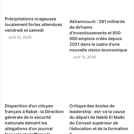
Précipitations orageuses
Akhannouch : 581 milliards
localement fortes attendues
de dirhams
vendredi et samedi
d’investissements et 850
avril 10, 2025
000 emplois créés depuis
2021 dans le cadre d’une
nouvelle vision économique
avril 15, 2026
Disparition d’un citoyen
Critique des écoles de
français à Rabat : la Direction
leadership : est-ce la cause
générale de la sécurité
du départ de Habib El Malki
nationale dément les
du Conseil supérieur de
allégations d’un journal
l’éducation et de la formation