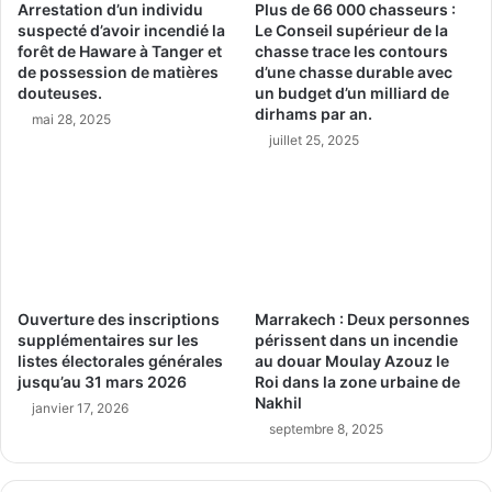
Arrestation d’un individu
Plus de 66 000 chasseurs :
suspecté d’avoir incendié la
Le Conseil supérieur de la
forêt de Haware à Tanger et
chasse trace les contours
de possession de matières
d’une chasse durable avec
douteuses.
un budget d’un milliard de
dirhams par an.
mai 28, 2025
juillet 25, 2025
Ouverture des inscriptions
Marrakech : Deux personnes
supplémentaires sur les
périssent dans un incendie
listes électorales générales
au douar Moulay Azouz le
jusqu’au 31 mars 2026
Roi dans la zone urbaine de
Nakhil
janvier 17, 2026
septembre 8, 2025