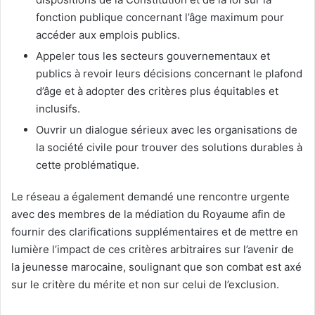
fonction publique concernant l’âge maximum pour
accéder aux emplois publics.
Appeler tous les secteurs gouvernementaux et
publics à revoir leurs décisions concernant le plafond
d’âge et à adopter des critères plus équitables et
inclusifs.
Ouvrir un dialogue sérieux avec les organisations de
la société civile pour trouver des solutions durables à
cette problématique.
Le réseau a également demandé une rencontre urgente
avec des membres de la médiation du Royaume afin de
fournir des clarifications supplémentaires et de mettre en
lumière l’impact de ces critères arbitraires sur l’avenir de
la jeunesse marocaine, soulignant que son combat est axé
sur le critère du mérite et non sur celui de l’exclusion.