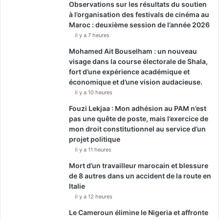
Observations sur les résultats du soutien
à l’organisation des festivals de cinéma au
Maroc : deuxième session de l’année 2026
il y a 7 heures
Mohamed Ait Bouselham : un nouveau
visage dans la course électorale de Shala,
fort d’une expérience académique et
économique et d’une vision audacieuse.
il y a 10 heures
Fouzi Lekjaa : Mon adhésion au PAM n’est
pas une quête de poste, mais l’exercice de
mon droit constitutionnel au service d’un
projet politique
il y a 11 heures
Mort d’un travailleur marocain et blessure
de 8 autres dans un accident de la route en
Italie
il y a 12 heures
Le Cameroun élimine le Nigeria et affronte