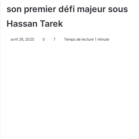
son premier défi majeur sous
Hassan Tarek
avril 26, 2025
0
7
Temps de lecture 1 minute