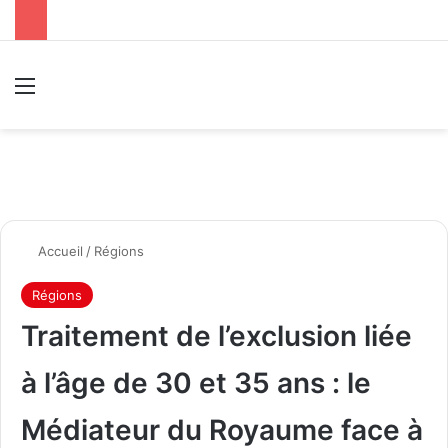
Menu
R
Accueil
/
Régions
Régions
Traitement de l’exclusion liée
à l’âge de 30 et 35 ans : le
Médiateur du Royaume face à