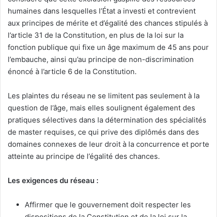
humaines dans lesquelles l’État a investi et contrevient
aux principes de mérite et d’égalité des chances stipulés à
l’article 31 de la Constitution, en plus de la loi sur la
fonction publique qui fixe un âge maximum de 45 ans pour
l’embauche, ainsi qu’au principe de non-discrimination
énoncé à l’article 6 de la Constitution.
Les plaintes du réseau ne se limitent pas seulement à la
question de l’âge, mais elles soulignent également des
pratiques sélectives dans la détermination des spécialités
de master requises, ce qui prive des diplômés dans des
domaines connexes de leur droit à la concurrence et porte
atteinte au principe de l’égalité des chances.
Les exigences du réseau :
Affirmer que le gouvernement doit respecter les
dispositions de la Constitution et de la loi sur la