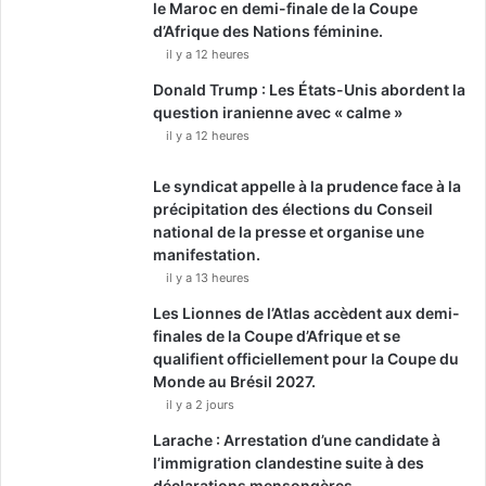
le Maroc en demi-finale de la Coupe
d’Afrique des Nations féminine.
il y a 12 heures
Donald Trump : Les États-Unis abordent la
question iranienne avec « calme »
il y a 12 heures
Le syndicat appelle à la prudence face à la
précipitation des élections du Conseil
national de la presse et organise une
manifestation.
il y a 13 heures
Les Lionnes de l’Atlas accèdent aux demi-
finales de la Coupe d’Afrique et se
qualifient officiellement pour la Coupe du
Monde au Brésil 2027.
il y a 2 jours
Larache : Arrestation d’une candidate à
l’immigration clandestine suite à des
déclarations mensongères.