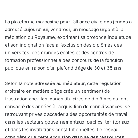
La plateforme marocaine pour l’alliance civile des jeunes a
adressé aujourd’hui, vendredi, un message urgent à la
médiation du Royaume, exprimant sa profonde inquiétude
et son indignation face à l’exclusion des diplômés des
universités, des grandes écoles et des centres de
formation professionnelle des concours de la fonction
publique en raison d’un plafond d’âge de 30 et 35 ans.
Selon la note adressée au médiateur, cette régulation
arbitraire en matière d’âge crée un sentiment de
frustration chez les jeunes titulaires de diplômes qui ont
consacré des années à l’acquisition de connaissances, se
retrouvant privés d’accéder à des opportunités de travail
dans les secteurs gouvernementaux, publics, territoriaux
et dans les institutions constitutionnelles. Le réseau
considère que cette exclusion gaspille des ressources