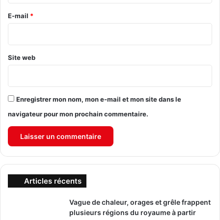
r
e
E-mail
*
*
Site web
Enregistrer mon nom, mon e-mail et mon site dans le
navigateur pour mon prochain commentaire.
Articles récents
Vague de chaleur, orages et grêle frappent
plusieurs régions du royaume à partir