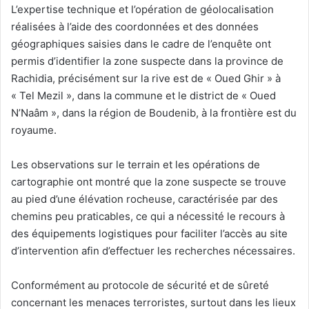
L’expertise technique et l’opération de géolocalisation
réalisées à l’aide des coordonnées et des données
géographiques saisies dans le cadre de l’enquête ont
permis d’identifier la zone suspecte dans la province de
Rachidia, précisément sur la rive est de « Oued Ghir » à
« Tel Mezil », dans la commune et le district de « Oued
N’Naâm », dans la région de Boudenib, à la frontière est du
royaume.
Les observations sur le terrain et les opérations de
cartographie ont montré que la zone suspecte se trouve
au pied d’une élévation rocheuse, caractérisée par des
chemins peu praticables, ce qui a nécessité le recours à
des équipements logistiques pour faciliter l’accès au site
d’intervention afin d’effectuer les recherches nécessaires.
Conformément au protocole de sécurité et de sûreté
concernant les menaces terroristes, surtout dans les lieux