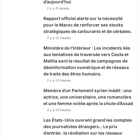
d’aujourd’hui
il y a 3 heures
Rapport officiel alerte sur la nécessité
pour le Maroc de renforcer ses stocks
stratégiques de carburants et de céréales.
il y a 12 heures
Ministère de l’Intérieur : Les incidents liés
aux tentatives de traversée vers Ceuta et
Melilla sont le résultat de campagnes de
désinformation numérique et de réseaux
de traite des êtres humains.
il y a 13 heures
Membre d’un Parlement syrien inédit : une
actrice, une universitaire, une romancière
et une femme voilée après la chute d’Assad
il y a 13 heures
Les États-Unis ouvrent grand les comptes
des journalistes étrangers… Le prix
d’entrée : la révélation sur les réseaux