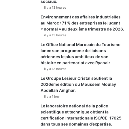
sociaux.
il y a 13 heures
Environnement des affaires industrielles
au Maroc : 71 % des entreprises le jugent
« normal » au deuxième trimestre de 2026.
il y a 13 heures
Le Office National Marocain du Tourisme
lance son programme de liaisons
aériennes le plus ambitieux de son
histoire en partenariat avec Ryanair
il y a 13 heures
Le Groupe Lesieur Cristal soutient la
2026ème édition du Moussem Moulay
Abdellah Amghar.
il y a 1 jour
Le laboratoire national de la police
scientifique et technique obtient la
certification internationale ISO/CEI 17025
dans tous ses domaines d’expertise.