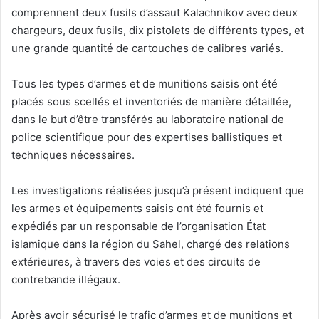
comprennent deux fusils d’assaut Kalachnikov avec deux
chargeurs, deux fusils, dix pistolets de différents types, et
une grande quantité de cartouches de calibres variés.
Tous les types d’armes et de munitions saisis ont été
placés sous scellés et inventoriés de manière détaillée,
dans le but d’être transférés au laboratoire national de
police scientifique pour des expertises ballistiques et
techniques nécessaires.
Les investigations réalisées jusqu’à présent indiquent que
les armes et équipements saisis ont été fournis et
expédiés par un responsable de l’organisation État
islamique dans la région du Sahel, chargé des relations
extérieures, à travers des voies et des circuits de
contrebande illégaux.
Après avoir sécurisé le trafic d’armes et de munitions et