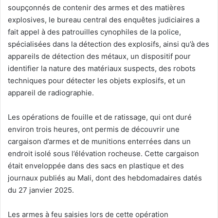
soupçonnés de contenir des armes et des matières
explosives, le bureau central des enquêtes judiciaires a
fait appel à des patrouilles cynophiles de la police,
spécialisées dans la détection des explosifs, ainsi qu’à des
appareils de détection des métaux, un dispositif pour
identifier la nature des matériaux suspects, des robots
techniques pour détecter les objets explosifs, et un
appareil de radiographie.
Les opérations de fouille et de ratissage, qui ont duré
environ trois heures, ont permis de découvrir une
cargaison d’armes et de munitions enterrées dans un
endroit isolé sous l’élévation rocheuse. Cette cargaison
était enveloppée dans des sacs en plastique et des
journaux publiés au Mali, dont des hebdomadaires datés
du 27 janvier 2025.
Les armes à feu saisies lors de cette opération