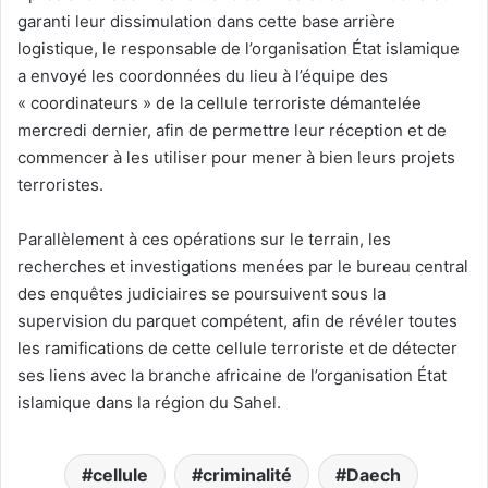
garanti leur dissimulation dans cette base arrière
logistique, le responsable de l’organisation État islamique
a envoyé les coordonnées du lieu à l’équipe des
« coordinateurs » de la cellule terroriste démantelée
mercredi dernier, afin de permettre leur réception et de
commencer à les utiliser pour mener à bien leurs projets
terroristes.
Parallèlement à ces opérations sur le terrain, les
recherches et investigations menées par le bureau central
des enquêtes judiciaires se poursuivent sous la
supervision du parquet compétent, afin de révéler toutes
les ramifications de cette cellule terroriste et de détecter
ses liens avec la branche africaine de l’organisation État
islamique dans la région du Sahel.
cellule
criminalité
Daech