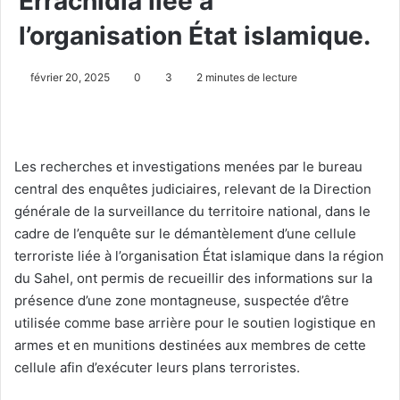
Errachidia liée à
l’organisation État islamique.
février 20, 2025
0
3
2 minutes de lecture
Les recherches et investigations menées par le bureau
central des enquêtes judiciaires, relevant de la Direction
générale de la surveillance du territoire national, dans le
cadre de l’enquête sur le démantèlement d’une cellule
terroriste liée à l’organisation État islamique dans la région
du Sahel, ont permis de recueillir des informations sur la
présence d’une zone montagneuse, suspectée d’être
utilisée comme base arrière pour le soutien logistique en
armes et en munitions destinées aux membres de cette
cellule afin d’exécuter leurs plans terroristes.