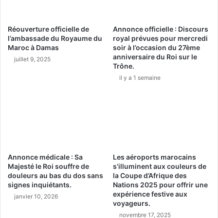
Réouverture officielle de
Annonce officielle : Discours
l’ambassade du Royaume du
royal prévues pour mercredi
Maroc à Damas
soir à l’occasion du 27ème
anniversaire du Roi sur le
juillet 9, 2025
Trône.
il y a 1 semaine
Annonce médicale : Sa
Les aéroports marocains
Majesté le Roi souffre de
s’illuminent aux couleurs de
douleurs au bas du dos sans
la Coupe d’Afrique des
signes inquiétants.
Nations 2025 pour offrir une
expérience festive aux
janvier 10, 2026
voyageurs.
novembre 17, 2025