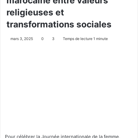
marocaine entre valeurs
religieuses et
transformations sociales
mars 3, 2025
0
3
Temps de lecture 1 minute
Pour célébrer la Journée internationale de la femme,