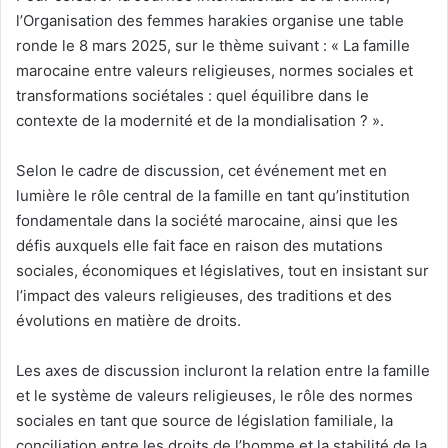
l’Organisation des femmes harakies organise une table
ronde le 8 mars 2025, sur le thème suivant : « La famille
marocaine entre valeurs religieuses, normes sociales et
transformations sociétales : quel équilibre dans le
contexte de la modernité et de la mondialisation ? ».
Selon le cadre de discussion, cet événement met en
lumière le rôle central de la famille en tant qu’institution
fondamentale dans la société marocaine, ainsi que les
défis auxquels elle fait face en raison des mutations
sociales, économiques et législatives, tout en insistant sur
l’impact des valeurs religieuses, des traditions et des
évolutions en matière de droits.
Les axes de discussion incluront la relation entre la famille
et le système de valeurs religieuses, le rôle des normes
sociales en tant que source de législation familiale, la
conciliation entre les droits de l’homme et la stabilité de la