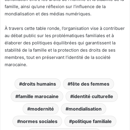
famille, ainsi qu’une réflexion sur l’influence de la
mondialisation et des médias numériques.
À travers cette table ronde, l’organisation vise à contribuer
au débat public sur les problématiques familiales et à
élaborer des politiques équilibrées qui garantissent la
stabilité de la famille et la protection des droits de ses
membres, tout en préservant l’identité de la société
marocaine.
droits humains
fête des femmes
famille marocaine
identité culturelle
modernité
mondialisation
normes sociales
politique familiale