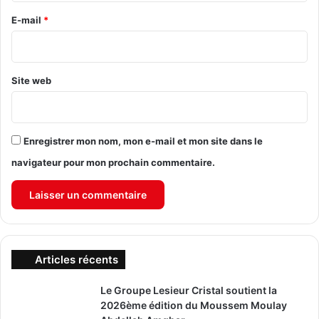
e
E-mail
*
*
Site web
Enregistrer mon nom, mon e-mail et mon site dans le
navigateur pour mon prochain commentaire.
Articles récents
Le Groupe Lesieur Cristal soutient la
2026ème édition du Moussem Moulay