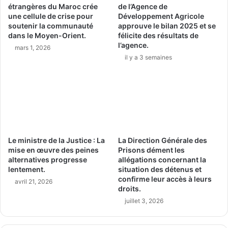
étrangères du Maroc crée
de l’Agence de
une cellule de crise pour
Développement Agricole
soutenir la communauté
approuve le bilan 2025 et se
dans le Moyen-Orient.
félicite des résultats de
l’agence.
mars 1, 2026
il y a 3 semaines
Le ministre de la Justice : La
La Direction Générale des
mise en œuvre des peines
Prisons dément les
alternatives progresse
allégations concernant la
lentement.
situation des détenus et
confirme leur accès à leurs
avril 21, 2026
droits.
juillet 3, 2026