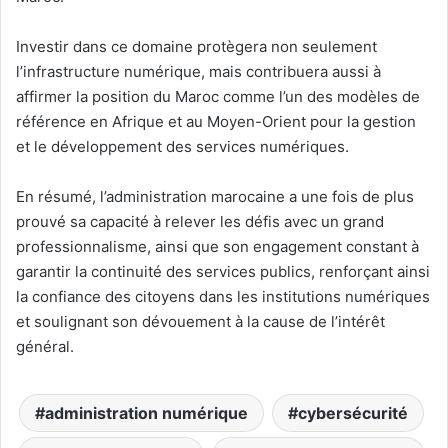
Investir dans ce domaine protègera non seulement
l’infrastructure numérique, mais contribuera aussi à
affirmer la position du Maroc comme l’un des modèles de
référence en Afrique et au Moyen-Orient pour la gestion
et le développement des services numériques.
En résumé, l’administration marocaine a une fois de plus
prouvé sa capacité à relever les défis avec un grand
professionnalisme, ainsi que son engagement constant à
garantir la continuité des services publics, renforçant ainsi
la confiance des citoyens dans les institutions numériques
et soulignant son dévouement à la cause de l’intérêt
général.
administration numérique
cybersécurité