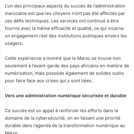
L’un des principaux aspects du succès de l’administration
marocaine est que les citoyens n’ont pas été affectés par
ces défis techniques. Les services ont continué à être
fournis avec la même efficacité et qualité, ce qui incarne
un engagement réel des institutions publiques envers les
usagers.
Cette expérience a montré que le Maroc se trouve non
seulement à l’avant-garde des pays africains en matière de
numérisation, mais possède également de solides outils
pour faire face aux crises qui y sont liées.
Vers une administration numérique sécurisée et durable
Ce succès est un appel à renforcer les efforts dans le
domaine de la cybersécurité, en en faisant une priorité
durable dans l’agenda de la transformation numérique au
Maroc.