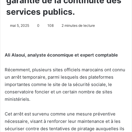
garantie de la continuité des
services publics.
mai 5, 2025
0
108
2 minutes de lecture
Ali Alaoui, analyste économique et expert comptable
Récemment, plusieurs sites officiels marocains ont connu
un arrêt temporaire, parmi lesquels des plateformes
importantes comme le site de la sécurité sociale, le
conservatoire foncier et un certain nombre de sites
ministériels.
Cet arrêt est survenu comme une mesure préventive
nécessaire, visant à renforcer leur maintenance et à les
sécuriser contre des tentatives de piratage auxquelles ils