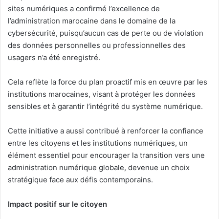
sites numériques a confirmé l’excellence de
l’administration marocaine dans le domaine de la
cybersécurité, puisqu’aucun cas de perte ou de violation
des données personnelles ou professionnelles des
usagers n’a été enregistré.
Cela reflète la force du plan proactif mis en œuvre par les
institutions marocaines, visant à protéger les données
sensibles et à garantir l’intégrité du système numérique.
Cette initiative a aussi contribué à renforcer la confiance
entre les citoyens et les institutions numériques, un
élément essentiel pour encourager la transition vers une
administration numérique globale, devenue un choix
stratégique face aux défis contemporains.
Impact positif sur le citoyen