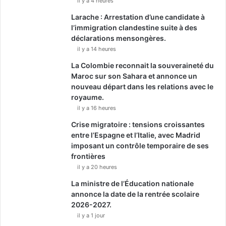
il y a 4 heures
Larache : Arrestation d’une candidate à
l’immigration clandestine suite à des
déclarations mensongères.
il y a 14 heures
La Colombie reconnait la souveraineté du
Maroc sur son Sahara et annonce un
nouveau départ dans les relations avec le
royaume.
il y a 16 heures
Crise migratoire : tensions croissantes
entre l’Espagne et l’Italie, avec Madrid
imposant un contrôle temporaire de ses
frontières
il y a 20 heures
La ministre de l’Éducation nationale
annonce la date de la rentrée scolaire
2026-2027.
il y a 1 jour