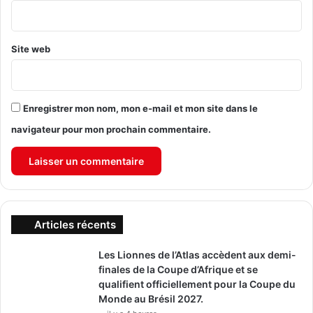
*
Site web
Enregistrer mon nom, mon e-mail et mon site dans le
navigateur pour mon prochain commentaire.
Articles récents
Les Lionnes de l’Atlas accèdent aux demi-
finales de la Coupe d’Afrique et se
qualifient officiellement pour la Coupe du
Monde au Brésil 2027.