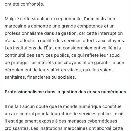
ont été confrontés.
Malgré cette situation exceptionnelle, l’administration
marocaine a démontré une grande compétence et un
professionnalisme dans sa gestion, car cette interruption
n’a pas affecté la qualité des services offerts aux citoyens.
Les institutions de l’État ont considérablement veillé à la
continuité des services publics, ce qui reflète leur souci
de protéger les intérêts des citoyens et de garantir le bon
déroulement de leurs affaires vitales, qu’elles soient
sanitaires, financières ou sociales.
Professionnalisme dans la gestion des crises numériques
Il ne fait aucun doute que le monde numérique constitue
un axe central pour la fourniture de services publics, mais
il est également exposé à des menaces cybernétiques
croissantes. Les institutions marocaines ont abordé cette