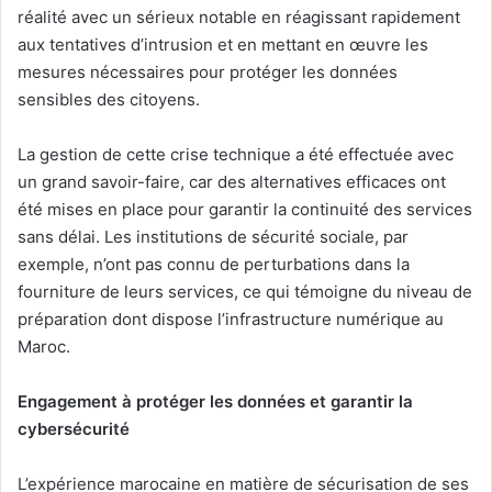
réalité avec un sérieux notable en réagissant rapidement
aux tentatives d’intrusion et en mettant en œuvre les
mesures nécessaires pour protéger les données
sensibles des citoyens.
La gestion de cette crise technique a été effectuée avec
un grand savoir-faire, car des alternatives efficaces ont
été mises en place pour garantir la continuité des services
sans délai. Les institutions de sécurité sociale, par
exemple, n’ont pas connu de perturbations dans la
fourniture de leurs services, ce qui témoigne du niveau de
préparation dont dispose l’infrastructure numérique au
Maroc.
Engagement à protéger les données et garantir la
cybersécurité
L’expérience marocaine en matière de sécurisation de ses