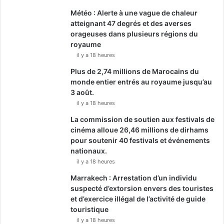
Météo : Alerte à une vague de chaleur
atteignant 47 degrés et des averses
orageuses dans plusieurs régions du
royaume
il y a 18 heures
Plus de 2,74 millions de Marocains du
monde entier entrés au royaume jusqu’au
3 août.
il y a 18 heures
La commission de soutien aux festivals de
cinéma alloue 26,46 millions de dirhams
pour soutenir 40 festivals et événements
nationaux.
il y a 18 heures
Marrakech : Arrestation d’un individu
suspecté d’extorsion envers des touristes
et d’exercice illégal de l’activité de guide
touristique
il y a 18 heures