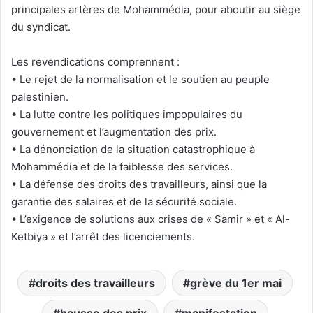
principales artères de Mohammédia, pour aboutir au siège
du syndicat.
Les revendications comprennent :
• Le rejet de la normalisation et le soutien au peuple
palestinien.
• La lutte contre les politiques impopulaires du
gouvernement et l’augmentation des prix.
• La dénonciation de la situation catastrophique à
Mohammédia et de la faiblesse des services.
• La défense des droits des travailleurs, ainsi que la
garantie des salaires et de la sécurité sociale.
• L’exigence de solutions aux crises de « Samir » et « Al-
Ketbiya » et l’arrêt des licenciements.
droits des travailleurs
grève du 1er mai