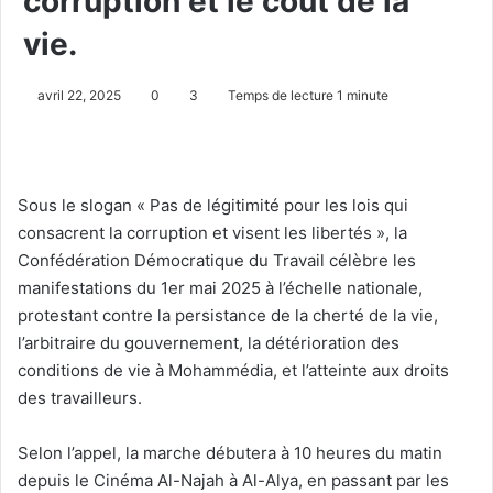
corruption et le coût de la
vie.
avril 22, 2025
0
3
Temps de lecture 1 minute
Sous le slogan « Pas de légitimité pour les lois qui
consacrent la corruption et visent les libertés », la
Confédération Démocratique du Travail célèbre les
manifestations du 1er mai 2025 à l’échelle nationale,
protestant contre la persistance de la cherté de la vie,
l’arbitraire du gouvernement, la détérioration des
conditions de vie à Mohammédia, et l’atteinte aux droits
des travailleurs.
Selon l’appel, la marche débutera à 10 heures du matin
depuis le Cinéma Al-Najah à Al-Alya, en passant par les