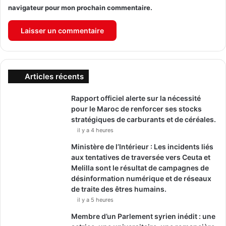
navigateur pour mon prochain commentaire.
Articles récents
Rapport officiel alerte sur la nécessité
pour le Maroc de renforcer ses stocks
stratégiques de carburants et de céréales.
il y a 4 heures
Ministère de l’Intérieur : Les incidents liés
aux tentatives de traversée vers Ceuta et
Melilla sont le résultat de campagnes de
désinformation numérique et de réseaux
de traite des êtres humains.
il y a 5 heures
Membre d’un Parlement syrien inédit : une