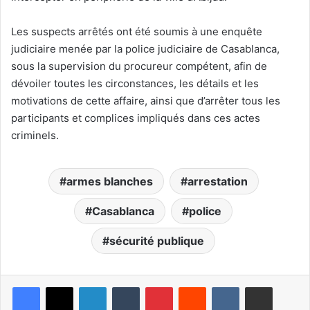
Les suspects arrêtés ont été soumis à une enquête
judiciaire menée par la police judiciaire de Casablanca,
sous la supervision du procureur compétent, afin de
dévoiler toutes les circonstances, les détails et les
motivations de cette affaire, ainsi que d’arrêter tous les
participants et complices impliqués dans ces actes
criminels.
armes blanches
arrestation
Casablanca
police
sécurité publique
Linkedin
Tumblr
Pinterest
Reddit
VKontakte
Partager par email