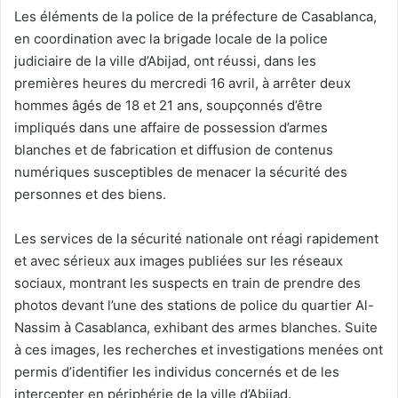
Les éléments de la police de la préfecture de Casablanca,
en coordination avec la brigade locale de la police
judiciaire de la ville d’Abijad, ont réussi, dans les
premières heures du mercredi 16 avril, à arrêter deux
hommes âgés de 18 et 21 ans, soupçonnés d’être
impliqués dans une affaire de possession d’armes
blanches et de fabrication et diffusion de contenus
numériques susceptibles de menacer la sécurité des
personnes et des biens.
Les services de la sécurité nationale ont réagi rapidement
et avec sérieux aux images publiées sur les réseaux
sociaux, montrant les suspects en train de prendre des
photos devant l’une des stations de police du quartier Al-
Nassim à Casablanca, exhibant des armes blanches. Suite
à ces images, les recherches et investigations menées ont
permis d’identifier les individus concernés et de les
intercepter en périphérie de la ville d’Abijad.