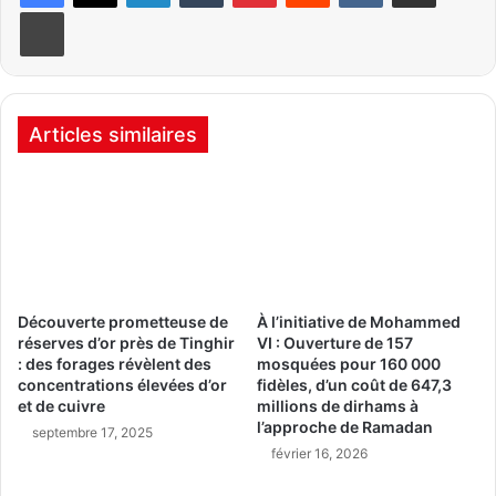
Imprimer
Articles similaires
Découverte prometteuse de
À l’initiative de Mohammed
réserves d’or près de Tinghir
VI : Ouverture de 157
: des forages révèlent des
mosquées pour 160 000
concentrations élevées d’or
fidèles, d’un coût de 647,3
et de cuivre
millions de dirhams à
l’approche de Ramadan
septembre 17, 2025
février 16, 2026