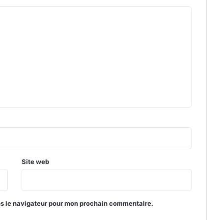
Site web
ns le navigateur pour mon prochain commentaire.