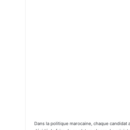
Dans la politique marocaine, chaque candidat a