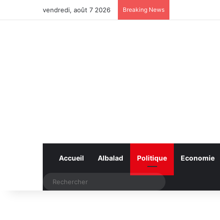
vendredi, août 7 2026
Breaking News
Accueil
Albalad
Politique
Economie
Rechercher