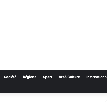
Société
Régions
Sport
Art & Culture
Internationa