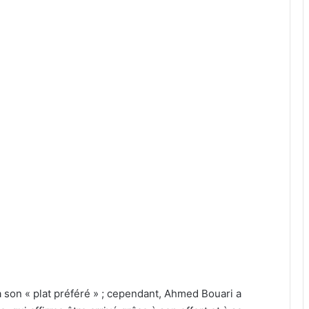
 son « plat préféré » ; cependant, Ahmed Bouari a