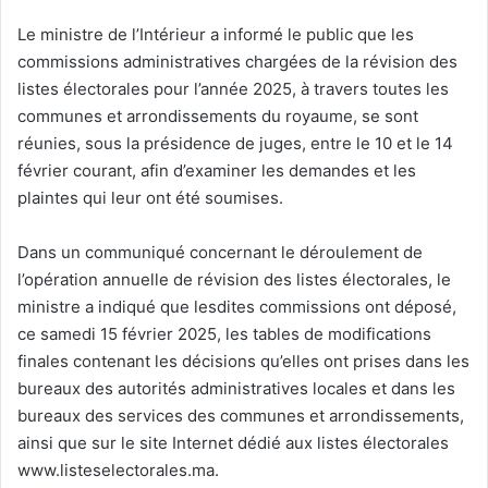
Le ministre de l’Intérieur a informé le public que les
commissions administratives chargées de la révision des
listes électorales pour l’année 2025, à travers toutes les
communes et arrondissements du royaume, se sont
réunies, sous la présidence de juges, entre le 10 et le 14
février courant, afin d’examiner les demandes et les
plaintes qui leur ont été soumises.
Dans un communiqué concernant le déroulement de
l’opération annuelle de révision des listes électorales, le
ministre a indiqué que lesdites commissions ont déposé,
ce samedi 15 février 2025, les tables de modifications
finales contenant les décisions qu’elles ont prises dans les
bureaux des autorités administratives locales et dans les
bureaux des services des communes et arrondissements,
ainsi que sur le site Internet dédié aux listes électorales
www.listeselectorales.ma.