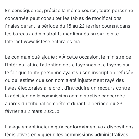
En conséquence, précise la même source, toute personne
concernée peut consulter les tables de modifications
finales durant la période du 15 au 22 février courant dans
les bureaux administratifs mentionnés ou sur le site
Internet www.listeselectorales.ma.
Le communiqué ajoute : « À cette occasion, le ministre de
l’Intérieur attire l’attention des citoyennes et citoyens sur
le fait que toute personne ayant vu son inscription refusée
ou qui estime que son nom a été injustement rayé des
listes électorales a le droit d’introduire un recours contre
la décision de la commission administrative concernée
auprès du tribunal compétent durant la période du 23
février au 2 mars 2025. »
Il a également indiqué qu’« conformément aux dispositions
législatives en vigueur, les commissions administratives