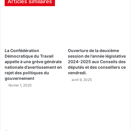
Articles similaires
La Confédération
Ouverture de la deuxième
Démocratique du Travail
session de l’année législative
appelle à une grève générale
2024-2025 aux Conseils des
nationale d’avertissement en
députés et des conseillers ce
rejet des politiques du
vendredi.
gouvernement
avril 9, 2025
février 1, 2025