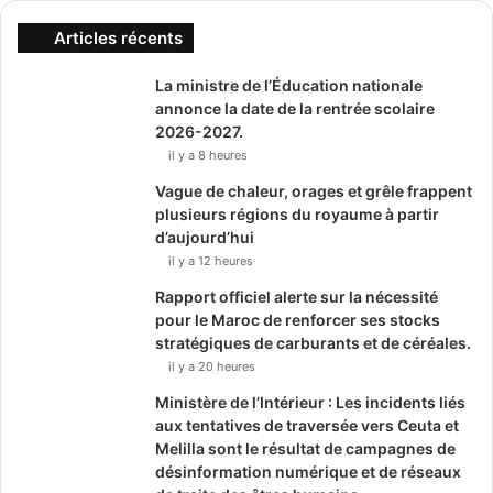
Articles récents
La ministre de l’Éducation nationale
annonce la date de la rentrée scolaire
2026-2027.
il y a 8 heures
Vague de chaleur, orages et grêle frappent
plusieurs régions du royaume à partir
d’aujourd’hui
il y a 12 heures
Rapport officiel alerte sur la nécessité
pour le Maroc de renforcer ses stocks
stratégiques de carburants et de céréales.
il y a 20 heures
Ministère de l’Intérieur : Les incidents liés
aux tentatives de traversée vers Ceuta et
Melilla sont le résultat de campagnes de
désinformation numérique et de réseaux