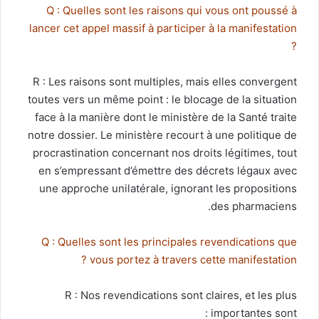
Q : Quelles sont les raisons qui vous ont poussé à
lancer cet appel massif à participer à la manifestation
?
R : Les raisons sont multiples, mais elles convergent
toutes vers un même point : le blocage de la situation
face à la manière dont le ministère de la Santé traite
notre dossier. Le ministère recourt à une politique de
procrastination concernant nos droits légitimes, tout
en s’empressant d’émettre des décrets légaux avec
une approche unilatérale, ignorant les propositions
des pharmaciens.
Q : Quelles sont les principales revendications que
vous portez à travers cette manifestation ?
R : Nos revendications sont claires, et les plus
importantes sont :