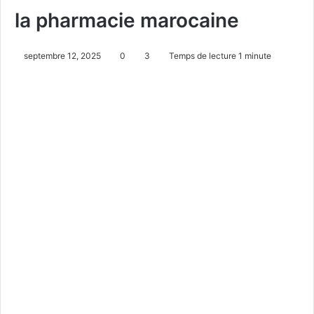
la pharmacie marocaine
septembre 12, 2025
0
3
Temps de lecture 1 minute