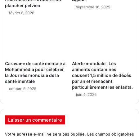
plancher pelvien
septembre 16, 2025
février 8, 2026
Caravane de santé mentale à
Alerte mondiale : Les
Mohammédia pour célébrer
aliments contaminés
la Journée mondiale de la
causent 1,5 million de décès
santé mentale
par an et menacent
particulièrement les enfants.
octobre 6, 2025
juin 4, 2026
Laisser un commentaire
Votre adresse e-mail ne sera pas publiée.
Les champs obligatoires