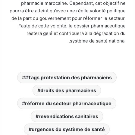
pharmacie marocaine. Cependant, cet objectif ne
pourra être atteint qu’avec une réelle volonté politique
de la part du gouvernement pour réformer le secteur.
Faute de cette volonté, le dossier pharmaceutique
restera gelé et contribuera à la dégradation du
système de santé national.
#Tags protestation des pharmaciens
droits des pharmaciens
réforme du secteur pharmaceutique
revendications sanitaires
urgences du système de santé