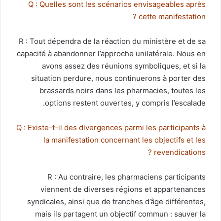
Q : Quelles sont les scénarios envisageables après
cette manifestation ?
R : Tout dépendra de la réaction du ministère et de sa
capacité à abandonner l’approche unilatérale. Nous en
avons assez des réunions symboliques, et si la
situation perdure, nous continuerons à porter des
brassards noirs dans les pharmacies, toutes les
options restent ouvertes, y compris l’escalade.
Q : Existe-t-il des divergences parmi les participants à
la manifestation concernant les objectifs et les
revendications ?
R : Au contraire, les pharmaciens participants
viennent de diverses régions et appartenances
syndicales, ainsi que de tranches d’âge différentes,
mais ils partagent un objectif commun : sauver la