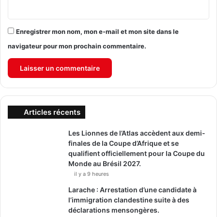
Enregistrer mon nom, mon e-mail et mon site dans le
navigateur pour mon prochain commentaire.
Articles récents
Les Lionnes de l’Atlas accèdent aux demi-
finales de la Coupe d’Afrique et se
qualifient officiellement pour la Coupe du
Monde au Brésil 2027.
il y a 9 heures
Larache : Arrestation d’une candidate à
l’immigration clandestine suite à des
déclarations mensongères.