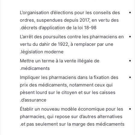
L’organisation d’élections pour les conseils des
ordres, suspendues depuis 2017, en vertu des
décrets d’application de la loi 18-98.
L’arrêt des poursuites contre les pharmaciens en
vertu du dahir de 1922, à remplacer par une
législation moderne.
Mettre un terme à la vente illégale de
médicaments.
Impliquer les pharmaciens dans la fixation des
prix des médicaments, notamment ceux qui
pèsent lourd sur le citoyen et sur les caisses
d’assurance.
Établir un nouveau modèle économique pour les
pharmacies, qui repose sur d’autres alternatives
et pas seulement sur la marge des médicaments.