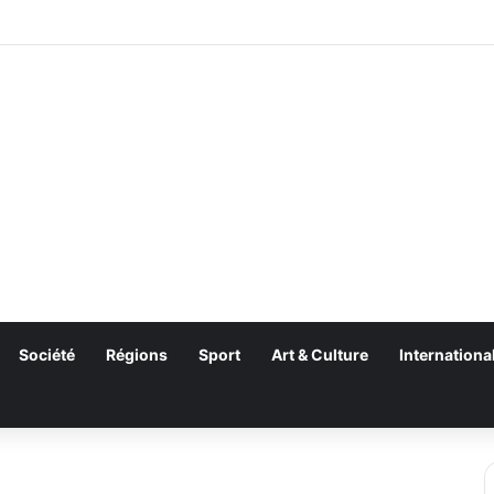
Société
Régions
Sport
Art & Culture
Internationa