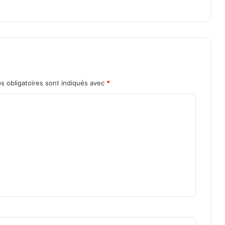
s obligatoires sont indiqués avec
*