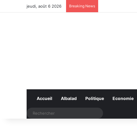
jeudi, août 6 2026
Breaking News
Accueil
Albalad
Politique
Economie
Rechercher