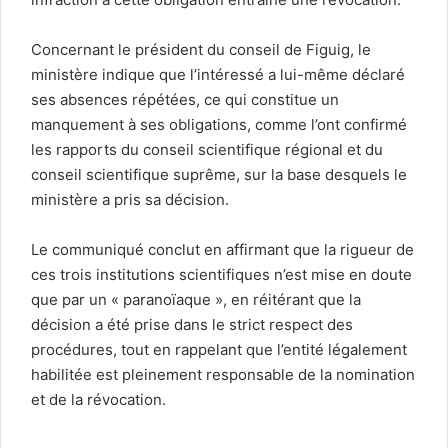
Concernant le président du conseil de Figuig, le
ministère indique que l’intéressé a lui-même déclaré
ses absences répétées, ce qui constitue un
manquement à ses obligations, comme l’ont confirmé
les rapports du conseil scientifique régional et du
conseil scientifique suprême, sur la base desquels le
ministère a pris sa décision.
Le communiqué conclut en affirmant que la rigueur de
ces trois institutions scientifiques n’est mise en doute
que par un « paranoïaque », en réitérant que la
décision a été prise dans le strict respect des
procédures, tout en rappelant que l’entité légalement
habilitée est pleinement responsable de la nomination
et de la révocation.