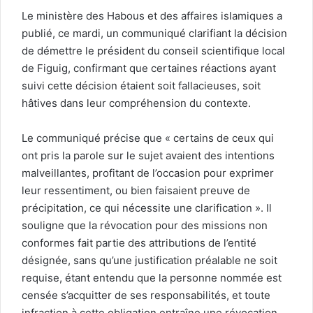
Le ministère des Habous et des affaires islamiques a
publié, ce mardi, un communiqué clarifiant la décision
de démettre le président du conseil scientifique local
de Figuig, confirmant que certaines réactions ayant
suivi cette décision étaient soit fallacieuses, soit
hâtives dans leur compréhension du contexte.
Le communiqué précise que « certains de ceux qui
ont pris la parole sur le sujet avaient des intentions
malveillantes, profitant de l’occasion pour exprimer
leur ressentiment, ou bien faisaient preuve de
précipitation, ce qui nécessite une clarification ». Il
souligne que la révocation pour des missions non
conformes fait partie des attributions de l’entité
désignée, sans qu’une justification préalable ne soit
requise, étant entendu que la personne nommée est
censée s’acquitter de ses responsabilités, et toute
infraction à cette obligation entraîne une révocation.