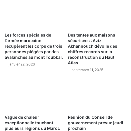
Les forces spéciales de
Des tentes aux maisons
l’armée marocaine
sécurisées : Aziz
récupèrent les corps de trois
Akhannouch dévoile des
personnes piégées par des
chiffres records sur la
avalanches au mont Toubkal.
reconstruction du Haut
Atlas.
janvier 22, 2026
septembre 11, 2025
Vague de chaleur
Réunion du Conseil de
exceptionnelle touchant
gouvernement prévue jeudi
plusieurs régions du Maroc
prochain