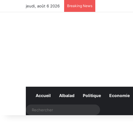
jeudi, août 6 2026
Breaking News
Accueil
Albalad
Politique
Economie
Rechercher