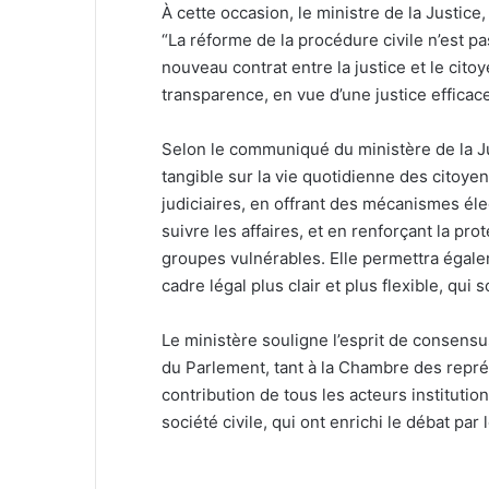
À cette occasion, le ministre de la Justice,
“La réforme de la procédure civile n’est p
nouveau contrat entre la justice et le citoye
transparence, en vue d’une justice efficace 
Selon le communiqué du ministère de la Ju
tangible sur la vie quotidienne des citoyen
judiciaires, en offrant des mécanismes é
suivre les affaires, et en renforçant la pr
groupes vulnérables. Elle permettra égale
cadre légal plus clair et plus flexible, qui 
Le ministère souligne l’esprit de consensu
du Parlement, tant à la Chambre des représ
contribution de tous les acteurs instituti
société civile, qui ont enrichi le débat pa