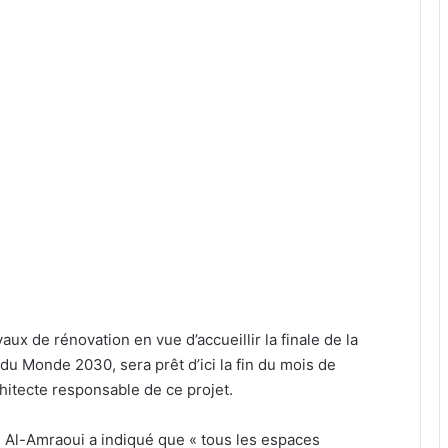
ux de rénovation en vue d’accueillir la finale de la
u Monde 2030, sera prêt d’ici la fin du mois de
hitecte responsable de ce projet.
 Al-Amraoui a indiqué que « tous les espaces