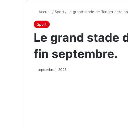
Accueil
/
Sport
/
Le grand stade de Tanger sera pr
Sport
Le grand stade 
fin septembre.
septembre 1, 2025