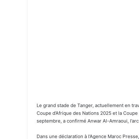
Le grand stade de Tanger, actuellement en trava
Coupe d’Afrique des Nations 2025 et la Coupe d
septembre, a confirmé Anwar Al-Amraoui, l’arc
Dans une déclaration à l’Agence Maroc Presse,