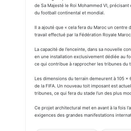
de Sa Majesté le Roi Mohammed VI, précisant q
du football continental et mondial.
Il a ajouté que « cela fera du Maroc un centre du
travail effectué par la Fédération Royale Maroc
La capacité de l’enceinte, dans sa nouvelle con
en une installation exclusivement dédiée au foot
ce qui contribue à rapprocher les tribunes du te
Les dimensions du terrain demeurent à 105 x 
de la FIFA. Un nouveau toit imposant est actuel
tribunes, ce qui fera du stade l’un des plus mo
Ce projet architectural met en avant à la fois l
exigences des grandes manifestations internat