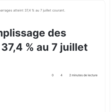
rrages atteint 37,4 % au 7 juillet courant.
mplissage des
37,4 % au 7 juillet
0
4
2 minutes de lecture