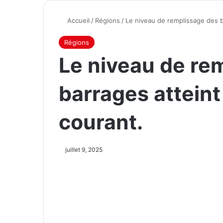
Accueil
/
Régions
/
Le niveau de remplissage des ba
Régions
Le niveau de re
barrages atteint 
courant.
juillet 9, 2025