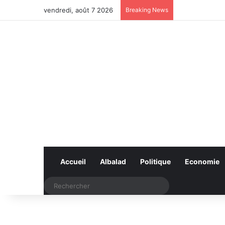
vendredi, août 7 2026
Breaking News
Accueil
Albalad
Politique
Economie
Rechercher