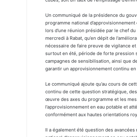
Un communiqué de la présidence du gouve
programme national d’approvisionnement en
lors d’une réunion présidée par le chef 
mercredi à Rabat, qu’en dépit de l’améliorat
nécessaire de faire preuve de vigilance et
surtout en été, période de forte pression 
campagnes de sensibilisation, ainsi que d
garantir un approvisionnement continu en 
Le communiqué ajoute qu’au cours de cette 
continu de cette question stratégique, de
œuvre des axes du programme et les mesu
l’approvisionnement en eau potable et attén
conformément aux hautes orientations roy
Il a également été question des avancées