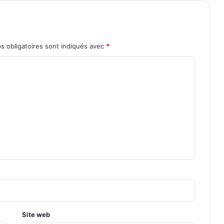
s obligatoires sont indiqués avec
*
Site web