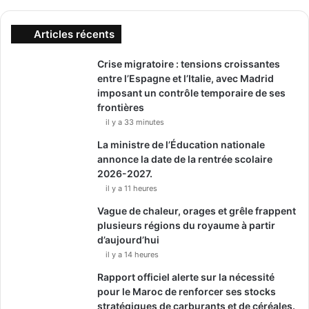
Articles récents
Crise migratoire : tensions croissantes
entre l’Espagne et l’Italie, avec Madrid
imposant un contrôle temporaire de ses
frontières
il y a 33 minutes
La ministre de l’Éducation nationale
annonce la date de la rentrée scolaire
2026-2027.
il y a 11 heures
Vague de chaleur, orages et grêle frappent
plusieurs régions du royaume à partir
d’aujourd’hui
il y a 14 heures
Rapport officiel alerte sur la nécessité
pour le Maroc de renforcer ses stocks
stratégiques de carburants et de céréales.