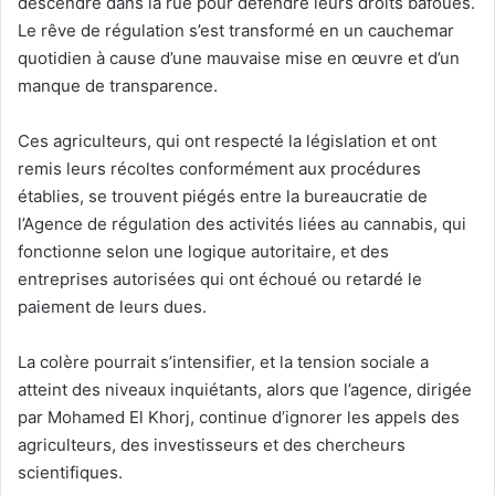
descendre dans la rue pour défendre leurs droits bafoués.
Le rêve de régulation s’est transformé en un cauchemar
quotidien à cause d’une mauvaise mise en œuvre et d’un
manque de transparence.
Ces agriculteurs, qui ont respecté la législation et ont
remis leurs récoltes conformément aux procédures
établies, se trouvent piégés entre la bureaucratie de
l’Agence de régulation des activités liées au cannabis, qui
fonctionne selon une logique autoritaire, et des
entreprises autorisées qui ont échoué ou retardé le
paiement de leurs dues.
La colère pourrait s’intensifier, et la tension sociale a
atteint des niveaux inquiétants, alors que l’agence, dirigée
par Mohamed El Khorj, continue d’ignorer les appels des
agriculteurs, des investisseurs et des chercheurs
scientifiques.