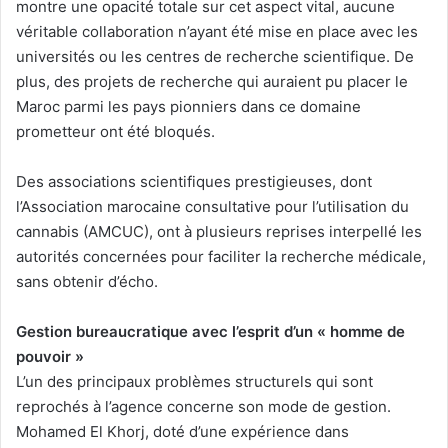
montre une opacité totale sur cet aspect vital, aucune
véritable collaboration n’ayant été mise en place avec les
universités ou les centres de recherche scientifique. De
plus, des projets de recherche qui auraient pu placer le
Maroc parmi les pays pionniers dans ce domaine
prometteur ont été bloqués.
Des associations scientifiques prestigieuses, dont
l’Association marocaine consultative pour l’utilisation du
cannabis (AMCUC), ont à plusieurs reprises interpellé les
autorités concernées pour faciliter la recherche médicale,
sans obtenir d’écho.
Gestion bureaucratique avec l’esprit d’un « homme de
pouvoir »
L’un des principaux problèmes structurels qui sont
reprochés à l’agence concerne son mode de gestion.
Mohamed El Khorj, doté d’une expérience dans