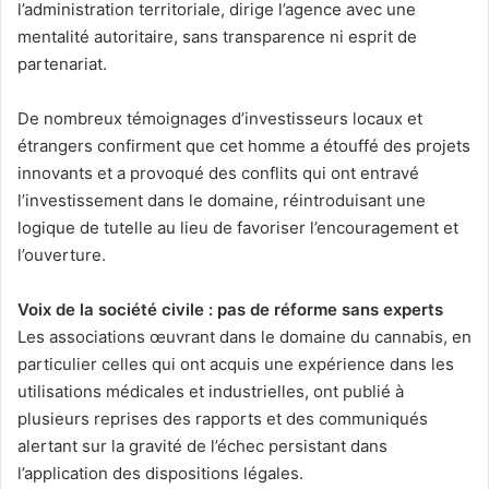
l’administration territoriale, dirige l’agence avec une
mentalité autoritaire, sans transparence ni esprit de
partenariat.
De nombreux témoignages d’investisseurs locaux et
étrangers confirment que cet homme a étouffé des projets
innovants et a provoqué des conflits qui ont entravé
l’investissement dans le domaine, réintroduisant une
logique de tutelle au lieu de favoriser l’encouragement et
l’ouverture.
Voix de la société civile : pas de réforme sans experts
Les associations œuvrant dans le domaine du cannabis, en
particulier celles qui ont acquis une expérience dans les
utilisations médicales et industrielles, ont publié à
plusieurs reprises des rapports et des communiqués
alertant sur la gravité de l’échec persistant dans
l’application des dispositions légales.