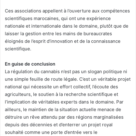
Ces associations appellent à l’ouverture aux compétences
scientifiques marocaines, qui ont une expérience
nationale et internationale dans le domaine, plutôt que de
laisser la gestion entre les mains de bureaucrates
éloignés de l’esprit d’innovation et de la connaissance
scientifique.
En guise de conclusion
La régulation du cannabis n’est pas un slogan politique ni
une simple feuille de route légale. C’est un véritable projet
national qui nécessite un effort collectif, l’écoute des
agriculteurs, le soutien à la recherche scientifique et
l’implication de véritables experts dans le domaine. Par
ailleurs, le maintien de la situation actuelle menace de
détruire un rêve attendu par des régions marginalisées
depuis des décennies et d’enterrer un projet royal
souhaité comme une porte d’entrée vers le