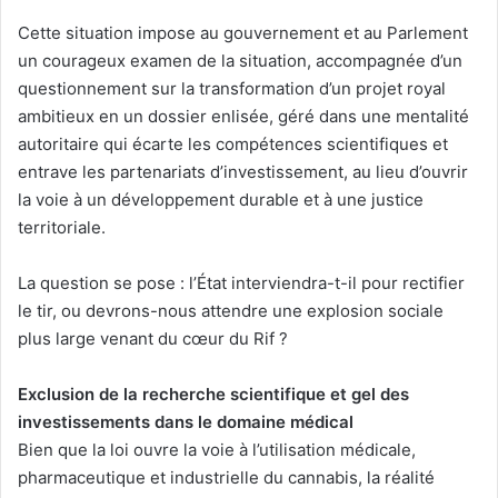
Cette situation impose au gouvernement et au Parlement
un courageux examen de la situation, accompagnée d’un
questionnement sur la transformation d’un projet royal
ambitieux en un dossier enlisée, géré dans une mentalité
autoritaire qui écarte les compétences scientifiques et
entrave les partenariats d’investissement, au lieu d’ouvrir
la voie à un développement durable et à une justice
territoriale.
La question se pose : l’État interviendra-t-il pour rectifier
le tir, ou devrons-nous attendre une explosion sociale
plus large venant du cœur du Rif ?
Exclusion de la recherche scientifique et gel des
investissements dans le domaine médical
Bien que la loi ouvre la voie à l’utilisation médicale,
pharmaceutique et industrielle du cannabis, la réalité