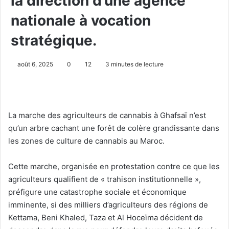
la direction d’une agence
nationale à vocation
stratégique.
août 6, 2025
0
12
3 minutes de lecture
La marche des agriculteurs de cannabis à Ghafsaï n’est
qu’un arbre cachant une forêt de colère grandissante dans
les zones de culture de cannabis au Maroc.
Cette marche, organisée en protestation contre ce que les
agriculteurs qualifient de « trahison institutionnelle »,
préfigure une catastrophe sociale et économique
imminente, si des milliers d’agriculteurs des régions de
Kettama, Beni Khaled, Taza et Al Hoceïma décident de