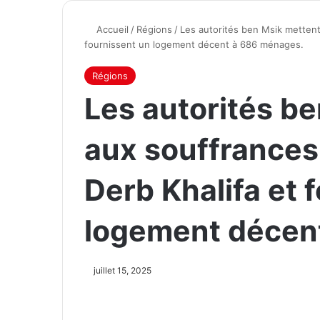
Accueil
/
Régions
/
Les autorités ben Msik mettent 
fournissent un logement décent à 686 ménages.
Régions
Les autorités be
aux souffrances
Derb Khalifa et 
logement décen
juillet 15, 2025