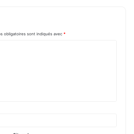
s obligatoires sont indiqués avec
*