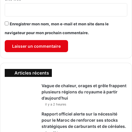
Enregistrer mon nom, mon e-mail et mon site dans le
navigateur pour mon prochain commentaire.
Articles récents
Vague de chaleur, orages et grêle frappent
plusieurs régions du royaume à partir
d’aujourd’hui
il y a 2 heures
Rapport officiel alerte sur la nécessité
pour le Maroc de renforcer ses stocks
stratégiques de carburants et de céréales.