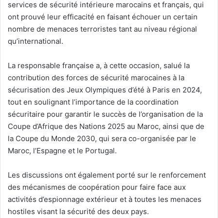
services de sécurité intérieure marocains et français, qui
ont prouvé leur efficacité en faisant échouer un certain
nombre de menaces terroristes tant au niveau régional
qu’international.
La responsable française a, à cette occasion, salué la
contribution des forces de sécurité marocaines à la
sécurisation des Jeux Olympiques d’été à Paris en 2024,
tout en soulignant l’importance de la coordination
sécuritaire pour garantir le succès de l’organisation de la
Coupe d’Afrique des Nations 2025 au Maroc, ainsi que de
la Coupe du Monde 2030, qui sera co-organisée par le
Maroc, l’Espagne et le Portugal.
Les discussions ont également porté sur le renforcement
des mécanismes de coopération pour faire face aux
activités d’espionnage extérieur et à toutes les menaces
hostiles visant la sécurité des deux pays.