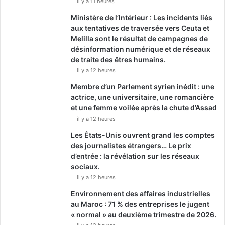
il y a 11 heures
Ministère de l’Intérieur : Les incidents liés
aux tentatives de traversée vers Ceuta et
Melilla sont le résultat de campagnes de
désinformation numérique et de réseaux
de traite des êtres humains.
il y a 12 heures
Membre d’un Parlement syrien inédit : une
actrice, une universitaire, une romancière
et une femme voilée après la chute d’Assad
il y a 12 heures
Les États-Unis ouvrent grand les comptes
des journalistes étrangers… Le prix
d’entrée : la révélation sur les réseaux
sociaux.
il y a 12 heures
Environnement des affaires industrielles
au Maroc : 71 % des entreprises le jugent
« normal » au deuxième trimestre de 2026.