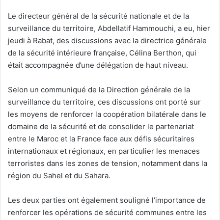
Le directeur général de la sécurité nationale et de la
surveillance du territoire, Abdellatif Hammouchi, a eu, hier
jeudi à Rabat, des discussions avec la directrice générale
de la sécurité intérieure française, Célina Berthon, qui
était accompagnée d’une délégation de haut niveau.
Selon un communiqué de la Direction générale de la
surveillance du territoire, ces discussions ont porté sur
les moyens de renforcer la coopération bilatérale dans le
domaine de la sécurité et de consolider le partenariat
entre le Maroc et la France face aux défis sécuritaires
internationaux et régionaux, en particulier les menaces
terroristes dans les zones de tension, notamment dans la
région du Sahel et du Sahara.
Les deux parties ont également souligné l’importance de
renforcer les opérations de sécurité communes entre les