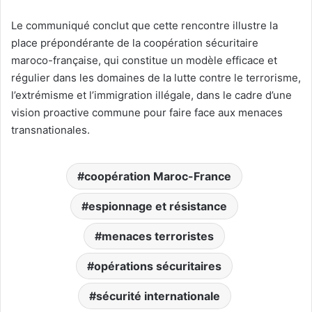
Le communiqué conclut que cette rencontre illustre la
place prépondérante de la coopération sécuritaire
maroco-française, qui constitue un modèle efficace et
régulier dans les domaines de la lutte contre le terrorisme,
l’extrémisme et l’immigration illégale, dans le cadre d’une
vision proactive commune pour faire face aux menaces
transnationales.
coopération Maroc-France
espionnage et résistance
menaces terroristes
opérations sécuritaires
sécurité internationale