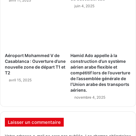
avril 11, 2025
juin 4, 2025
Aéroport Mohammed V de
Hamid Ado appelle à la
Casablanca : Ouverture d’une
construction d’un système
nouvelle zone de départ T1 et
aérien arabe flexible et
T2
compétitif lors de l’ouverture
de l’assemblée générale de
avril 15, 2025
l’Union arabe des transports
aériens.
novembre 4, 2025
Laisser un commentaire