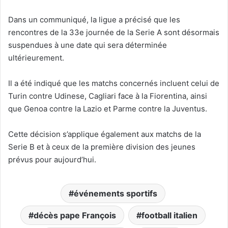
Dans un communiqué, la ligue a précisé que les
rencontres de la 33e journée de la Serie A sont désormais
suspendues à une date qui sera déterminée
ultérieurement.
Il a été indiqué que les matchs concernés incluent celui de
Turin contre Udinese, Cagliari face à la Fiorentina, ainsi
que Genoa contre la Lazio et Parme contre la Juventus.
Cette décision s’applique également aux matchs de la
Serie B et à ceux de la première division des jeunes
prévus pour aujourd’hui.
événements sportifs
décès pape François
football italien