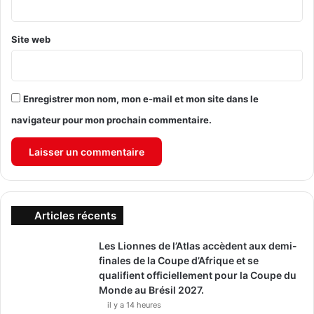
Site web
Enregistrer mon nom, mon e-mail et mon site dans le
navigateur pour mon prochain commentaire.
Articles récents
Les Lionnes de l’Atlas accèdent aux demi-
finales de la Coupe d’Afrique et se
qualifient officiellement pour la Coupe du
Monde au Brésil 2027.
il y a 14 heures