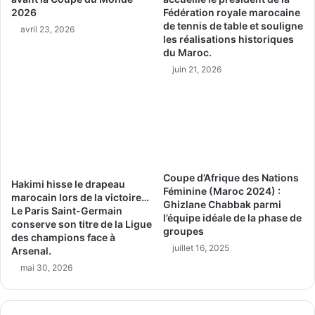
2026
Fédération royale marocaine
de tennis de table et souligne
avril 23, 2026
les réalisations historiques
du Maroc.
juin 21, 2026
Coupe d’Afrique des Nations
Hakimi hisse le drapeau
Féminine (Maroc 2024) :
marocain lors de la victoire…
Ghizlane Chabbak parmi
Le Paris Saint-Germain
l’équipe idéale de la phase de
conserve son titre de la Ligue
groupes
des champions face à
juillet 16, 2025
Arsenal.
mai 30, 2026