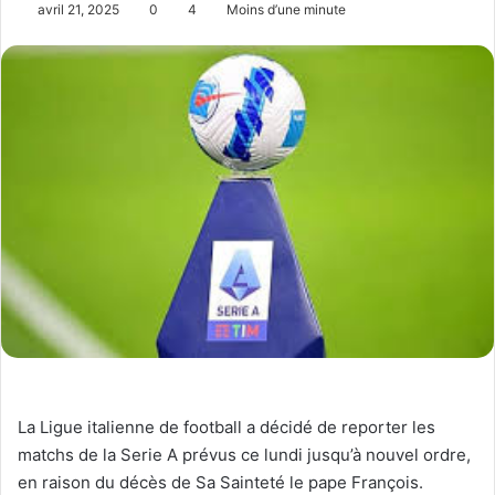
avril 21, 2025
0
4
Moins d’une minute
La Ligue italienne de football a décidé de reporter les
matchs de la Serie A prévus ce lundi jusqu’à nouvel ordre,
en raison du décès de Sa Sainteté le pape François.