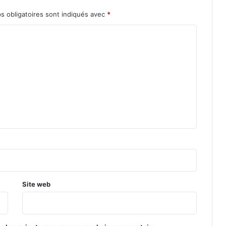
s obligatoires sont indiqués avec
*
Site web