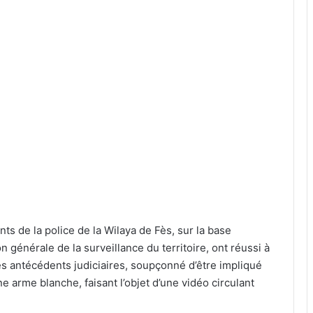
ts de la police de la Wilaya de Fès, sur la base
n générale de la surveillance du territoire, ont réussi à
es antécédents judiciaires, soupçonné d’être impliqué
 arme blanche, faisant l’objet d’une vidéo circulant