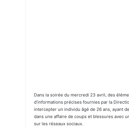
Dans la soirée du mercredi 23 avril, des élémen
d’informations précises fournies par la Directio
intercepter un individu âgé de 26 ans, ayant d
dans une affaire de coups et blessures avec une
sur les réseaux sociaux.