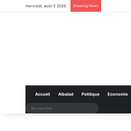
mercredi, août 5 2026
Breaking News
Accueil
Albalad
Politique
Economie
Rechercher