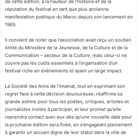
de cette édition, à la hauteur de l’histoire et de la
réputation du festival en tant que plus ancienne
manifestation poétique du Maroc depuis son lancement en
1965.
Il convient de noter que l’association avait reçu un soutien
limité du Ministère de la Jeunesse, de la Culture et de la
Communication – secteur de la Culture, mais celui-ci ne
couvre pas les coûts essentiels à l’organisation d’un
festival riche en événements et ayant un large impact.
La Société des Amis de l’Imamat, tout en exprimant son
regret face à cette décision douloureuse, réaffirme sa
grande estime pour tous les poètes, critiques, artistes et
journalistes invités à participer, et leur promet qu’elle
reprendra contact avec eux dès qu’une nouvelle date pour
la prochaine édition sera fixée, en s’engageant pleinement
à garantir un accueil digne de leur statut dans la ville de