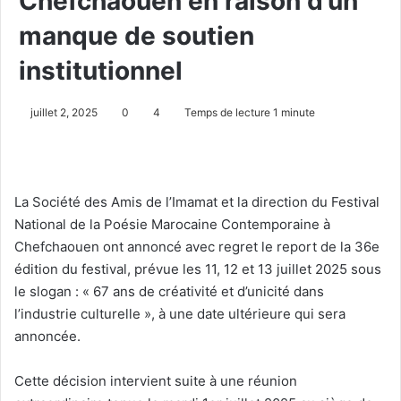
Chefchaouen en raison d’un
manque de soutien
institutionnel
juillet 2, 2025
0
4
Temps de lecture 1 minute
La Société des Amis de l’Imamat et la direction du Festival
National de la Poésie Marocaine Contemporaine à
Chefchaouen ont annoncé avec regret le report de la 36e
édition du festival, prévue les 11, 12 et 13 juillet 2025 sous
le slogan : « 67 ans de créativité et d’unicité dans
l’industrie culturelle », à une date ultérieure qui sera
annoncée.
Cette décision intervient suite à une réunion