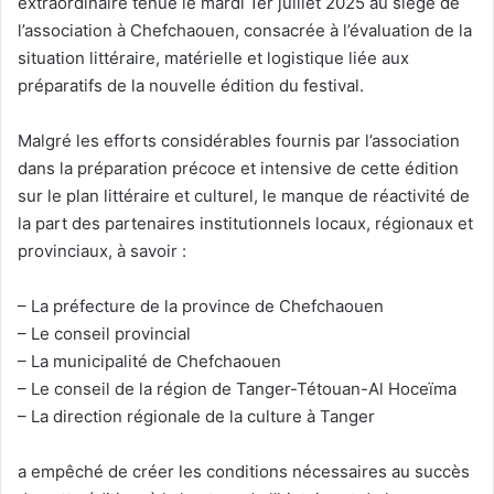
extraordinaire tenue le mardi 1er juillet 2025 au siège de
l’association à Chefchaouen, consacrée à l’évaluation de la
situation littéraire, matérielle et logistique liée aux
préparatifs de la nouvelle édition du festival.
Malgré les efforts considérables fournis par l’association
dans la préparation précoce et intensive de cette édition
sur le plan littéraire et culturel, le manque de réactivité de
la part des partenaires institutionnels locaux, régionaux et
provinciaux, à savoir :
– La préfecture de la province de Chefchaouen
– Le conseil provincial
– La municipalité de Chefchaouen
– Le conseil de la région de Tanger-Tétouan-Al Hoceïma
– La direction régionale de la culture à Tanger
a empêché de créer les conditions nécessaires au succès