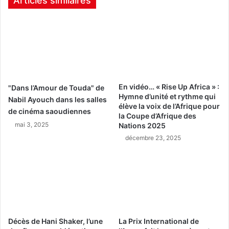
Articles similaires
En vidéo… « Rise Up Africa » :
"Dans l’Amour de Touda" de
Hymne d’unité et rythme qui
Nabil Ayouch dans les salles
élève la voix de l’Afrique pour
de cinéma saoudiennes
la Coupe d’Afrique des
mai 3, 2025
Nations 2025
décembre 23, 2025
Décès de Hani Shaker, l’une
La Prix International de