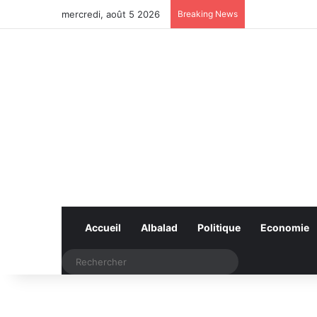
mercredi, août 5 2026
Breaking News
Accueil
Albalad
Politique
Economie
Rechercher