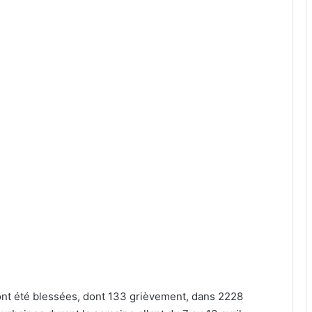
ont été blessées, dont 133 grièvement, dans 2228