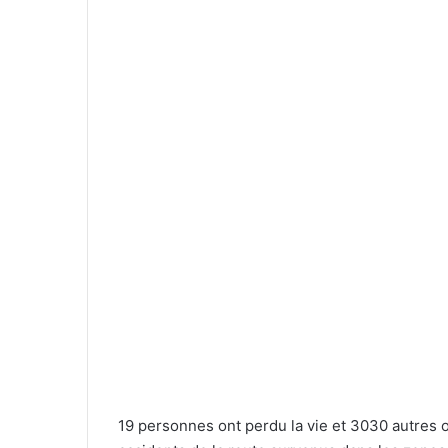
19 personnes ont perdu la vie et 3030 autres 