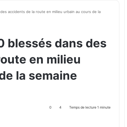
des accidents de la route en milieu urbain au cours de la
0 blessés dans des
route en milieu
 de la semaine
0
4
Temps de lecture 1 minute