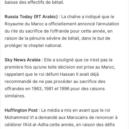
baisse des effectifs de bétail.
Russia Today (RT Arabic)
: La chaîne a indiqué que le
Royaume du Maroc a officiellement annoncé l’annulation
du rite du sacrifice de l’offrande pour cette année, en
raison de la pénurie sévère de bétail, dans le but de
protéger le cheptel national.
Sky News Arabia
: Elle a souligné que ce n’est pas la
première fois qu’une telle décision est prise au Maroc,
rappelant que le roi défunt Hassan II avait déjà
recommandé de ne pas procéder au sacrifice des
offrandes en 1963, 1981 et 1996 pour des raisons
similaires.
Huffington Post
: Le média a mis en avant que le roi
Mohammed VI a demandé aux Marocains de renoncer à
célébrer l’Aïd al-Adha cette année, en raison des défis