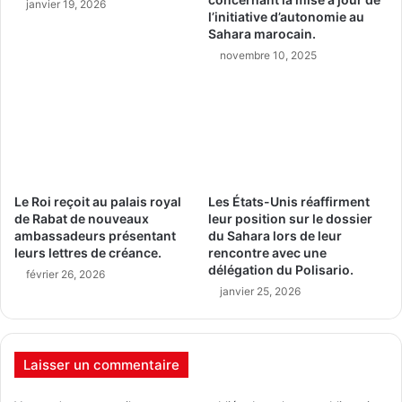
janvier 19, 2026
l’initiative d’autonomie au
Sahara marocain.
novembre 10, 2025
Le Roi reçoit au palais royal
Les États-Unis réaffirment
de Rabat de nouveaux
leur position sur le dossier
ambassadeurs présentant
du Sahara lors de leur
leurs lettres de créance.
rencontre avec une
délégation du Polisario.
février 26, 2026
janvier 25, 2026
Laisser un commentaire