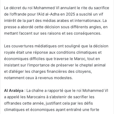
Le décret du roi Mohammed VI annulant le rite du sacrifice
de l’offrande pour l’Aïd al-Adha en 2025 a suscité un vif
intérêt de la part des médias arabes et internationaux. La
presse a abordé cette décision sous différents angles, en
mettant l’accent sur ses raisons et ses conséquences.
Les couvertures médiatiques ont souligné que la décision
royale était une réponse aux conditions climatiques et
économiques difficiles que traverse le Maroc, tout en
insistant sur l’importance de préserver le cheptel animal
et d’alléger les charges financières des citoyens,
notamment ceux à revenus modestes.
Al Arabiya
: La chaîne a rapporté que le roi Mohammed VI
a appelé les Marocains à s’abstenir de sacrifier les
offrandes cette année, justifiant cela par les défis
climatiques et économiques ayant entraîné une forte