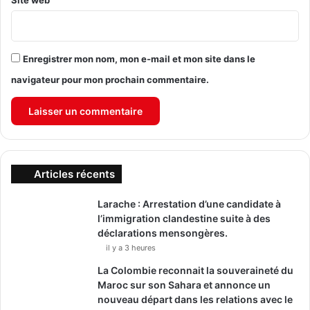
Site web
Enregistrer mon nom, mon e-mail et mon site dans le
navigateur pour mon prochain commentaire.
Articles récents
Larache : Arrestation d’une candidate à
l’immigration clandestine suite à des
déclarations mensongères.
il y a 3 heures
La Colombie reconnait la souveraineté du
Maroc sur son Sahara et annonce un
nouveau départ dans les relations avec le