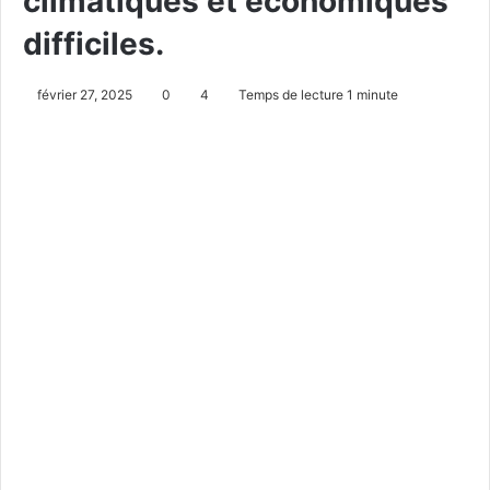
climatiques et économiques
difficiles.
février 27, 2025
0
4
Temps de lecture 1 minute