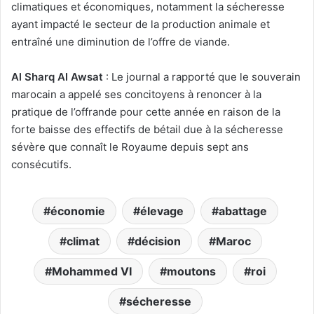
climatiques et économiques, notamment la sécheresse
ayant impacté le secteur de la production animale et
entraîné une diminution de l’offre de viande.
Al Sharq Al Awsat
: Le journal a rapporté que le souverain
marocain a appelé ses concitoyens à renoncer à la
pratique de l’offrande pour cette année en raison de la
forte baisse des effectifs de bétail due à la sécheresse
sévère que connaît le Royaume depuis sept ans
consécutifs.
économie
élevage
abattage
climat
décision
Maroc
Mohammed VI
moutons
roi
sécheresse