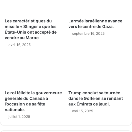
Les caractéristiques du
L’armée israélienne avance
missile « Stinger » que les
vers le centre de Gaza.
États-Unis ont accepté de
septembre 16, 2025
vendre au Maroc
avril 16, 2025
Le roi félicite la gouverneure
Trump conclut sa tournée
générale du Canada à
dans le Golfe en se rendant
l’occasion de sa fête
aux Émirats ce jeudi.
nationale.
mai 15, 2025
juillet 1, 2025