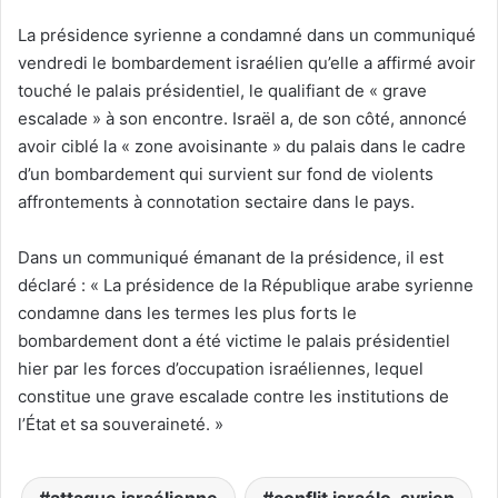
La présidence syrienne a condamné dans un communiqué
vendredi le bombardement israélien qu’elle a affirmé avoir
touché le palais présidentiel, le qualifiant de « grave
escalade » à son encontre. Israël a, de son côté, annoncé
avoir ciblé la « zone avoisinante » du palais dans le cadre
d’un bombardement qui survient sur fond de violents
affrontements à connotation sectaire dans le pays.
Dans un communiqué émanant de la présidence, il est
déclaré : « La présidence de la République arabe syrienne
condamne dans les termes les plus forts le
bombardement dont a été victime le palais présidentiel
hier par les forces d’occupation israéliennes, lequel
constitue une grave escalade contre les institutions de
l’État et sa souveraineté. »
attaque israélienne
conflit israélo-syrien