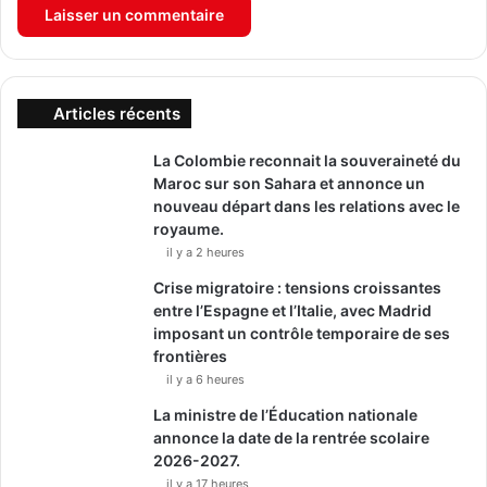
Articles récents
La Colombie reconnait la souveraineté du
Maroc sur son Sahara et annonce un
nouveau départ dans les relations avec le
royaume.
il y a 2 heures
Crise migratoire : tensions croissantes
entre l’Espagne et l’Italie, avec Madrid
imposant un contrôle temporaire de ses
frontières
il y a 6 heures
La ministre de l’Éducation nationale
annonce la date de la rentrée scolaire
2026-2027.
il y a 17 heures