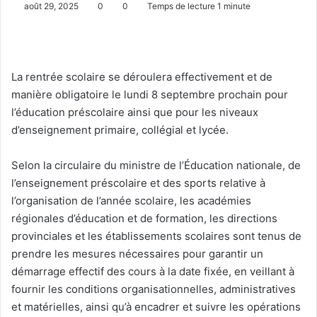
août 29, 2025
0
0
Temps de lecture 1 minute
La rentrée scolaire se déroulera effectivement et de
manière obligatoire le lundi 8 septembre prochain pour
l’éducation préscolaire ainsi que pour les niveaux
d’enseignement primaire, collégial et lycée.
Selon la circulaire du ministre de l’Éducation nationale, de
l’enseignement préscolaire et des sports relative à
l’organisation de l’année scolaire, les académies
régionales d’éducation et de formation, les directions
provinciales et les établissements scolaires sont tenus de
prendre les mesures nécessaires pour garantir un
démarrage effectif des cours à la date fixée, en veillant à
fournir les conditions organisationnelles, administratives
et matérielles, ainsi qu’à encadrer et suivre les opérations