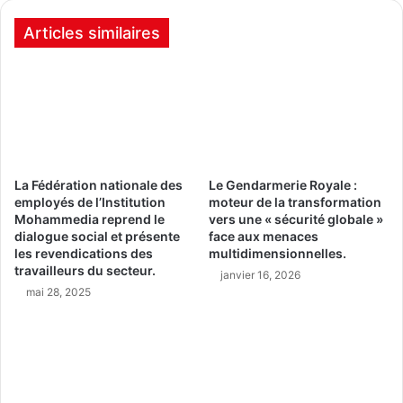
Articles similaires
La Fédération nationale des
Le Gendarmerie Royale :
employés de l’Institution
moteur de la transformation
Mohammedia reprend le
vers une « sécurité globale »
dialogue social et présente
face aux menaces
les revendications des
multidimensionnelles.
travailleurs du secteur.
janvier 16, 2026
mai 28, 2025