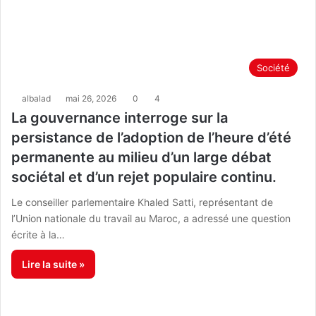
Société
albalad
mai 26, 2026
0
4
La gouvernance interroge sur la
persistance de l’adoption de l’heure d’été
permanente au milieu d’un large débat
sociétal et d’un rejet populaire continu.
Le conseiller parlementaire Khaled Satti, représentant de
l’Union nationale du travail au Maroc, a adressé une question
écrite à la…
Lire la suite »