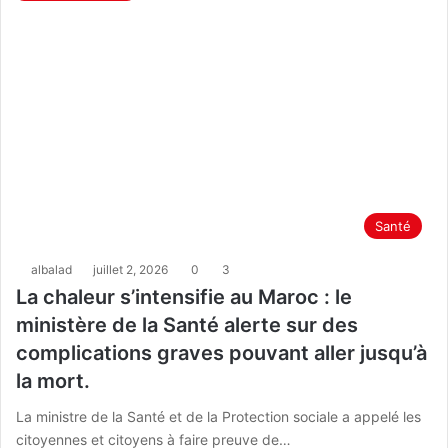
Santé
albalad
juillet 2, 2026
0
3
La chaleur s’intensifie au Maroc : le
ministère de la Santé alerte sur des
complications graves pouvant aller jusqu’à
la mort.
La ministre de la Santé et de la Protection sociale a appelé les
citoyennes et citoyens à faire preuve de…