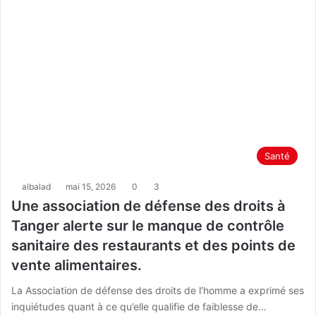
Santé
albalad
mai 15, 2026
0
3
Une association de défense des droits à
Tanger alerte sur le manque de contrôle
sanitaire des restaurants et des points de
vente alimentaires.
La Association de défense des droits de l’homme a exprimé ses
inquiétudes quant à ce qu’elle qualifie de faiblesse de…