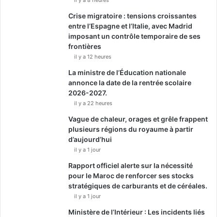
Crise migratoire : tensions croissantes
entre l’Espagne et l’Italie, avec Madrid
imposant un contrôle temporaire de ses
frontières
il y a 12 heures
La ministre de l’Éducation nationale
annonce la date de la rentrée scolaire
2026-2027.
il y a 22 heures
Vague de chaleur, orages et grêle frappent
plusieurs régions du royaume à partir
d’aujourd’hui
il y a 1 jour
Rapport officiel alerte sur la nécessité
pour le Maroc de renforcer ses stocks
stratégiques de carburants et de céréales.
il y a 1 jour
Ministère de l’Intérieur : Les incidents liés