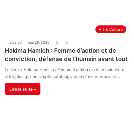
Art & Culture
albalad
mai 29, 2026
0
5
Hakima Hamich : Femme d’action et de
conviction, défense de l’humain avant tout
Le livre « Hakima Hamish : Femme d’action et de conviction »
offre plus qu’une simple autobiographie d’une médecin et…
Lire la suite »