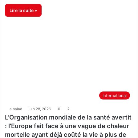
Lire la suite »
International
albalad
juin 28, 2026
0
2
L’Organisation mondiale de la santé avertit
: l’Europe fait face à une vague de chaleur
mortelle ayant déjà coûté la vie à plus de