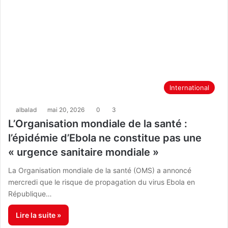
International
albalad
mai 20, 2026
0
3
L’Organisation mondiale de la santé :
l’épidémie d’Ebola ne constitue pas une
« urgence sanitaire mondiale »
La Organisation mondiale de la santé (OMS) a annoncé
mercredi que le risque de propagation du virus Ebola en
République…
Lire la suite »