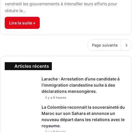
vendredi les gouvernements à intensifier leurs efforts pour
réduire la…
Lire la suite »
Page suivante
Articles récents
Larache : Arrestation d’une candidate à
l’immigration clandestine suite à des
déclarations mensongères.
il y a 6 heures
La Colombie reconnait la souveraineté du
Maroc sur son Sahara et annonce un
nouveau départ dans les relations avec le
royaume.
il y a 8 heures