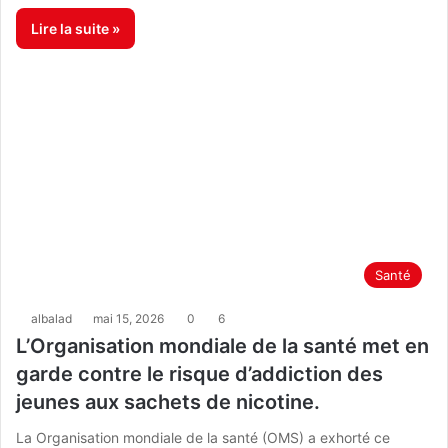
Lire la suite »
Santé
albalad
mai 15, 2026
0
6
L’Organisation mondiale de la santé met en
garde contre le risque d’addiction des
jeunes aux sachets de nicotine.
La Organisation mondiale de la santé (OMS) a exhorté ce