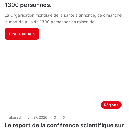
1300 personnes.
La Organisation mondiale de la santé a annoncé, ce dimanche,
la mort de plus de 1300 personnes en raison de…
Lire la suite »
Régions
albalad
juin 27, 2026
0
6
Le report de la conférence scientifique sur