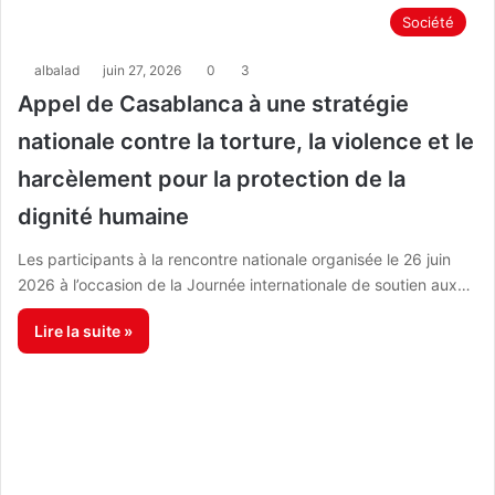
Société
albalad
juin 27, 2026
0
3
Appel de Casablanca à une stratégie
nationale contre la torture, la violence et le
harcèlement pour la protection de la
dignité humaine
Les participants à la rencontre nationale organisée le 26 juin
2026 à l’occasion de la Journée internationale de soutien aux…
Lire la suite »