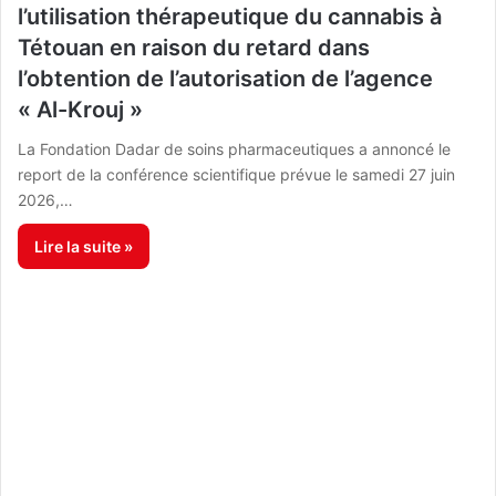
l’utilisation thérapeutique du cannabis à
Tétouan en raison du retard dans
l’obtention de l’autorisation de l’agence
« Al-Krouj »
La Fondation Dadar de soins pharmaceutiques a annoncé le
report de la conférence scientifique prévue le samedi 27 juin
2026,…
Lire la suite »