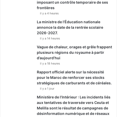
imposant un contrôle temporaire de ses
frontières
il y a 4 heures
La ministre de l’Éducation nationale
annonce la date de la rentrée scolaire
2026-2027.
il y a 14 heures
Vague de chaleur, orages et grêle frappent
plusieurs régions du royaume à partir
d’aujourd’hui
il y a 18 heures
Rapport officiel alerte sur la nécessité
pour le Maroc de renforcer ses stocks
stratégiques de carburants et de céréales.
il y a 1 jour
Ministère de l’Intérieur : Les incidents liés
aux tentatives de traversée vers Ceuta et
Melilla sont le résultat de campagnes de
désinformation numérique et de réseaux