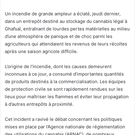
Un incendie de grande ampleur a éclaté, jeudi dernier,
dans un entrepôt destiné au stockage du cannabis légal à
Ghafsaï, entraînant de lourdes pertes matérielles au milieu
d’une atmosphère de panique et de choc parmi les
agriculteurs qui attendaient les revenus de leurs récoltes
après une saison agricole difficile.
L’origine de l’incendie, dont les causes demeurent
inconnues à ce jour, a consumé d’importantes quantités
de produits destinés à la commercialisation. Les équipes
de protection civile se sont rapidement rendues sur les
lieux pour maîtriser les flammes et éviter leur propagation
à d’autres entrepôts à proximité.
Cet incident a ravivé le débat concernant les politiques
mises en place par l’Agence nationale de réglementation
des utilisations du cannabis (ARNAC), de nombreux