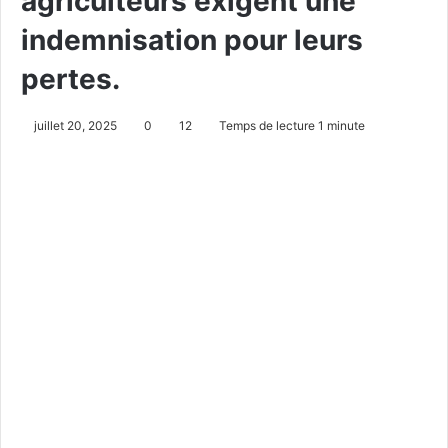
agriculteurs exigent une
indemnisation pour leurs
pertes.
juillet 20, 2025
0
12
Temps de lecture 1 minute