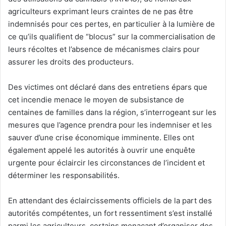
agriculteurs exprimant leurs craintes de ne pas être
indemnisés pour ces pertes, en particulier à la lumière de
ce qu’ils qualifient de “blocus” sur la commercialisation de
leurs récoltes et l’absence de mécanismes clairs pour
assurer les droits des producteurs.
Des victimes ont déclaré dans des entretiens épars que
cet incendie menace le moyen de subsistance de
centaines de familles dans la région, s’interrogeant sur les
mesures que l’agence prendra pour les indemniser et les
sauver d’une crise économique imminente. Elles ont
également appelé les autorités à ouvrir une enquête
urgente pour éclaircir les circonstances de l’incident et
déterminer les responsabilités.
En attendant des éclaircissements officiels de la part des
autorités compétentes, un fort ressentiment s’est installé
parmi les agriculteurs, certains menaçant d’organiser des