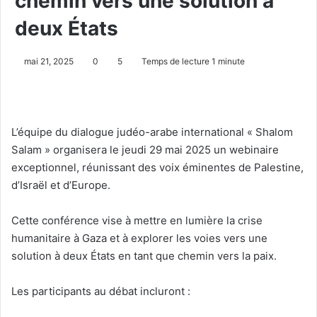
chemin vers une solution à
deux États
mai 21, 2025
0
5
Temps de lecture 1 minute
L’équipe du dialogue judéo-arabe international « Shalom
Salam » organisera le jeudi 29 mai 2025 un webinaire
exceptionnel, réunissant des voix éminentes de Palestine,
d’Israël et d’Europe.
Cette conférence vise à mettre en lumière la crise
humanitaire à Gaza et à explorer les voies vers une
solution à deux États en tant que chemin vers la paix.
Les participants au débat incluront :