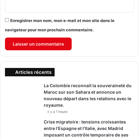
Enregistrer mon nom, mon e-mail et mon site dans le
navigateur pour mon prochain commentaire.
Articles récents
La Colombie reconnait la souveraineté du
Maroc sur son Sahara et annonce un
nouveau départ dans les relations avec le
royaume.
il y a 1 heure
Crise migratoire : tensions croissantes
entre l’Espagne et l’Italie, avec Madrid
imposant un contrôle temporaire de ses