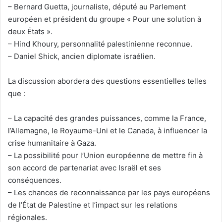
– Bernard Guetta, journaliste, député au Parlement
européen et président du groupe « Pour une solution à
deux États ».
– Hind Khoury, personnalité palestinienne reconnue.
– Daniel Shick, ancien diplomate israélien.
La discussion abordera des questions essentielles telles
que :
– La capacité des grandes puissances, comme la France,
l’Allemagne, le Royaume-Uni et le Canada, à influencer la
crise humanitaire à Gaza.
– La possibilité pour l’Union européenne de mettre fin à
son accord de partenariat avec Israël et ses
conséquences.
– Les chances de reconnaissance par les pays européens
de l’État de Palestine et l’impact sur les relations
régionales.