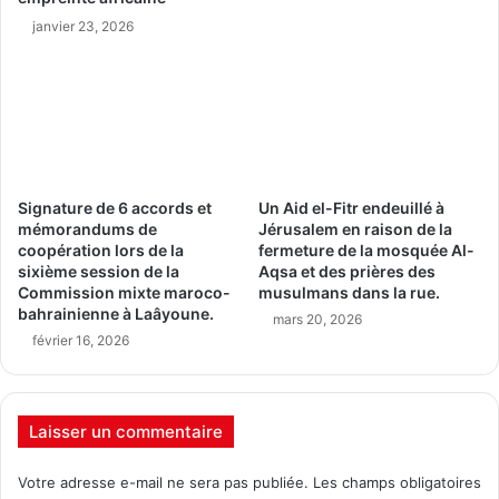
janvier 23, 2026
Signature de 6 accords et
Un Aid el-Fitr endeuillé à
mémorandums de
Jérusalem en raison de la
coopération lors de la
fermeture de la mosquée Al-
sixième session de la
Aqsa et des prières des
Commission mixte maroco-
musulmans dans la rue.
bahrainienne à Laâyoune.
mars 20, 2026
février 16, 2026
Laisser un commentaire
Votre adresse e-mail ne sera pas publiée.
Les champs obligatoires