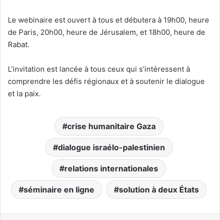
Le webinaire est ouvert à tous et débutera à 19h00, heure
de Paris, 20h00, heure de Jérusalem, et 18h00, heure de
Rabat.
L’invitation est lancée à tous ceux qui s’intéressent à
comprendre les défis régionaux et à soutenir le dialogue
et la paix.
crise humanitaire Gaza
dialogue israélo-palestinien
relations internationales
séminaire en ligne
solution à deux États